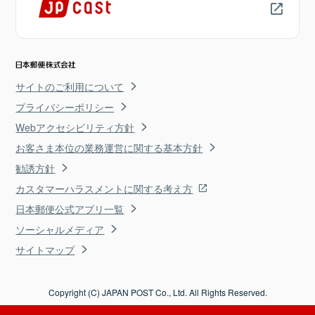
サイトのご利用について
プライバシーポリシー
Webアクセシビリティ方針
お客さま本位の業務運営に関する基本方針
勧誘方針
カスタマーハラスメントに関する考え方
日本郵便公式アプリ一覧
ソーシャルメディア
サイトマップ
Copyright (C) JAPAN POST Co., Ltd. All Rights Reserved.