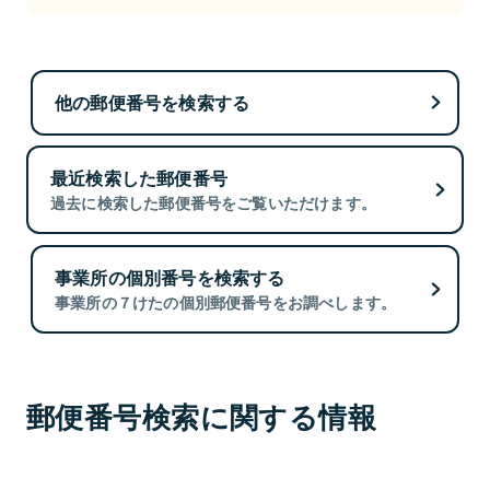
他の郵便番号を検索する
最近検索した郵便番号
過去に検索した郵便番号をご覧いただけます。
事業所の個別番号を検索する
事業所の７けたの個別郵便番号をお調べします。
郵便番号検索に関する情報