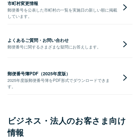
市町村変更情報
郵便番号を公表した市町村の一覧を実施日の新しい順に掲載
しています。
よくあるご質問・お問い合わせ
郵便番号に関するさまざまな疑問にお答えします。
郵便番号簿PDF（2025年度版）
2025年度版郵便番号簿をPDF形式でダウンロードできま
す。
ビジネス・法人のお客さま向け
情報