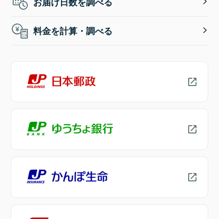
お届け日数を調べる
料金を計算・調べる