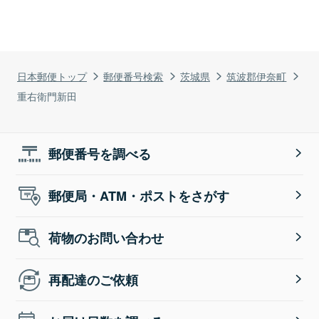
日本郵便トップ
郵便番号検索
茨城県
筑波郡伊奈町
重右衛門新田
郵便番号を調べる
郵便局・ATM・ポストをさがす
荷物のお問い合わせ
再配達のご依頼