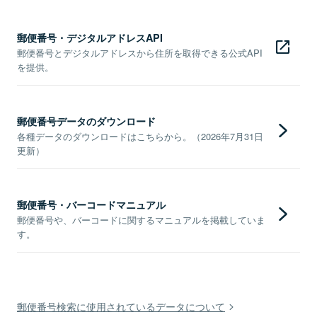
郵便番号・デジタルアドレスAPI
郵便番号とデジタルアドレスから住所を取得できる公式API
を提供。
郵便番号データのダウンロード
各種データのダウンロードはこちらから。（2026年7月31日
更新）
郵便番号・バーコードマニュアル
郵便番号や、バーコードに関するマニュアルを掲載していま
す。
郵便番号検索に使用されているデータについて