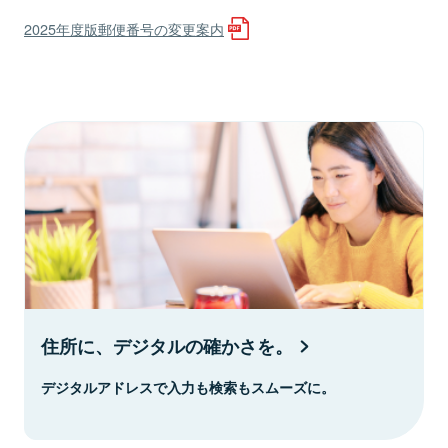
2025年度版郵便番号の変更案内
住所に、デジタルの確かさを。
デジタルアドレスで入力も検索もスムーズに。