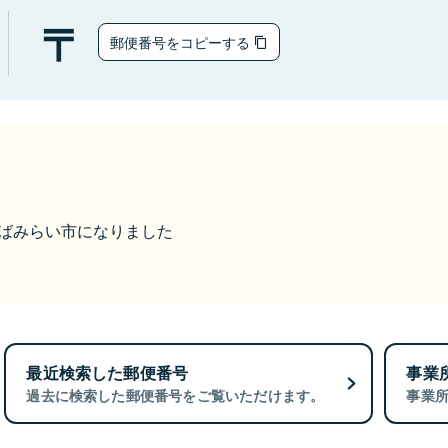
郵便番号をコピーする
つくばみらい市になりました
最近検索した郵便番号
事業
過去に検索した郵便番号をご覧いただけます。
事業