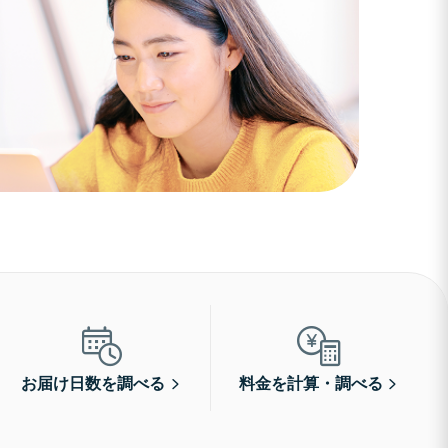
お届け日数を調べる
料金を計算・調べる