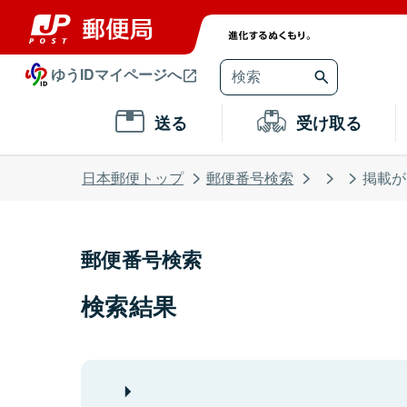
ゆうIDマイページへ
送る
受け取る
日本郵便トップ
郵便番号検索
掲載が
郵便番号検索
検索結果