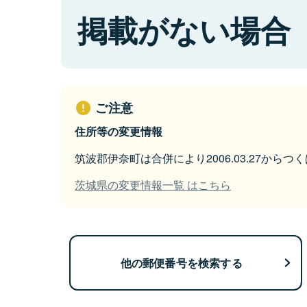
掲載がない場合
ご注意
住所等の変更情報
筑波郡伊奈町は合併により2006.03.27から
茨城県の変更情報一覧 はこちら
他の郵便番号を検索する