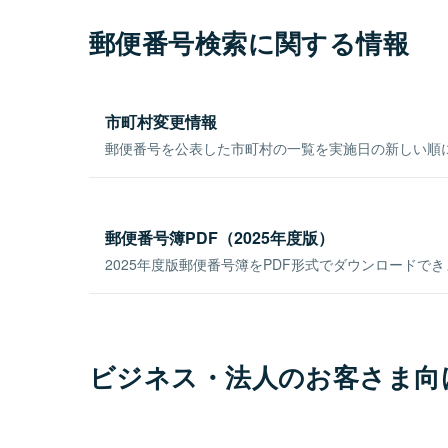
郵便番号検索に関する情報
市町村変更情報
郵便番号を公表した市町村の一覧を実施日の新しい順
郵便番号簿PDF（2025年度版）
2025年度版郵便番号簿をPDF形式でダウンロードで
ビジネス・法人のお客さま向