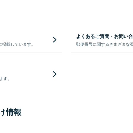
よくあるご質問・お問い合
に掲載しています。
郵便番号に関するさまざまな
きます。
け情報