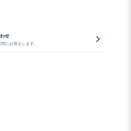
わせ
疑問にお答えします。