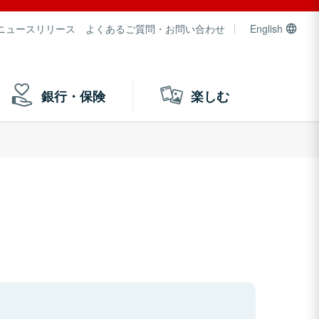
ニュースリリース
よくあるご質問・お問い合わせ
English
銀行・保険
楽しむ