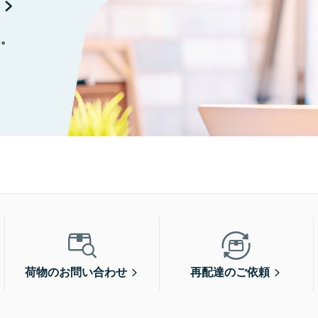
に。
荷物のお問い合わせ
再配達のご依頼