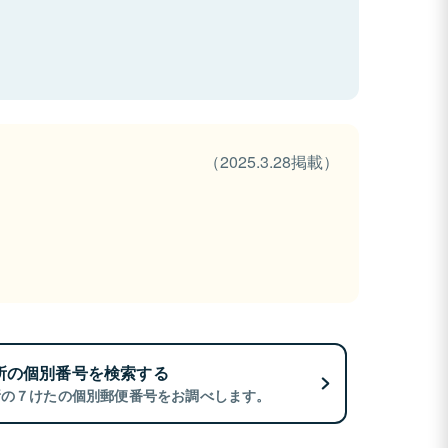
（2025.3.28掲載）
所の個別番号を検索する
所の７けたの個別郵便番号をお調べします。