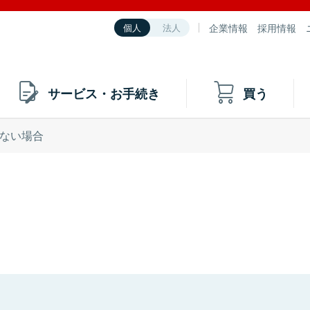
企業情報
採用情報
個人
法人
サービス・お手続き
買う
ない場合