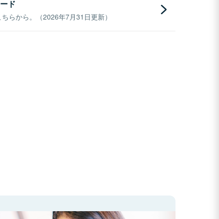
ード
らから。（2026年7月31日更新）