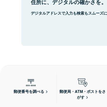
住所に、デジタルの確かさを。
デジタルアドレスで入力も検索もスムーズ
郵便番号を調べる
郵便局・ATM・ポストをさ
がす