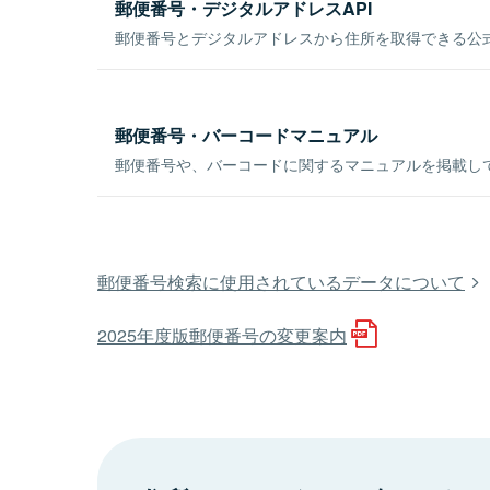
郵便番号・デジタルアドレスAPI
郵便番号とデジタルアドレスから住所を取得できる公式
郵便番号・バーコードマニュアル
郵便番号や、バーコードに関するマニュアルを掲載し
郵便番号検索に使用されているデータについて
2025年度版郵便番号の変更案内