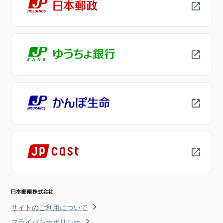
サイトのご利用について
プライバシーポリシー