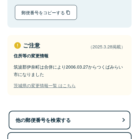
郵便番号をコピーする
ご注意
（2025.3.28掲載）
住所等の変更情報
筑波郡伊奈町は合併により2006.03.27からつくばみらい
市になりました
茨城県の変更情報一覧 はこちら
他の郵便番号を検索する