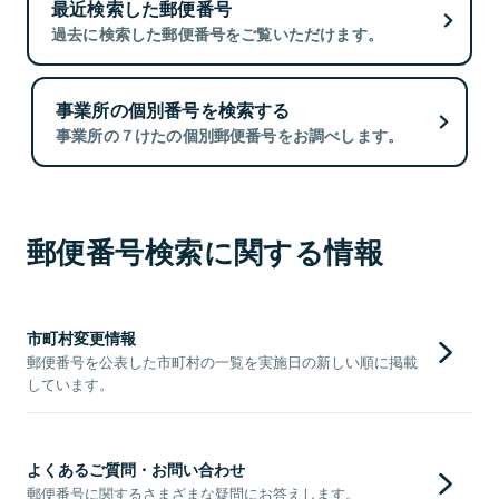
最近検索した郵便番号
過去に検索した郵便番号をご覧いただけます。
事業所の個別番号を検索する
事業所の７けたの個別郵便番号をお調べします。
郵便番号検索に関する情報
市町村変更情報
郵便番号を公表した市町村の一覧を実施日の新しい順に掲載
しています。
よくあるご質問・お問い合わせ
郵便番号に関するさまざまな疑問にお答えします。