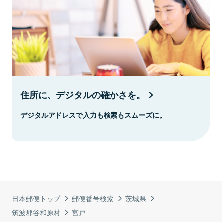
住所に、デジタルの確かさを。
デジタルアドレスで入力も検索もスムーズに。
日本郵便トップ
郵便番号検索
茨城県
筑波郡谷和原村
宮戸