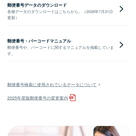
郵便番号データのダウンロード
各種データのダウンロードはこちらから。（2026年7月31日
更新）
郵便番号・バーコードマニュアル
郵便番号や、バーコードに関するマニュアルを掲載していま
す。
郵便番号検索に使用されているデータについて
2025年度版郵便番号の変更案内