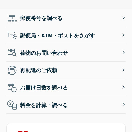
郵便番号を調べる
郵便局・ATM・ポストをさがす
荷物のお問い合わせ
再配達のご依頼
お届け日数を調べる
料金を計算・調べる