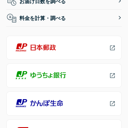
お届け日数を調べる
料金を計算・調べる