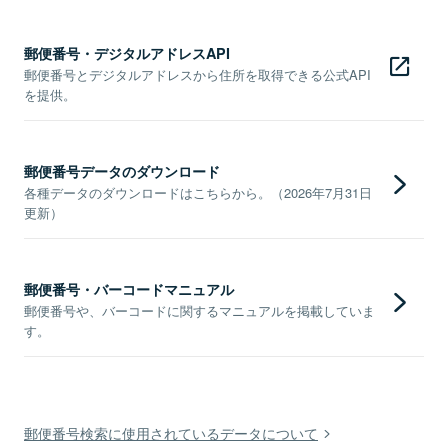
郵便番号・デジタルアドレスAPI
郵便番号とデジタルアドレスから住所を取得できる公式API
を提供。
郵便番号データのダウンロード
各種データのダウンロードはこちらから。（2026年7月31日
更新）
郵便番号・バーコードマニュアル
郵便番号や、バーコードに関するマニュアルを掲載していま
す。
郵便番号検索に使用されているデータについて