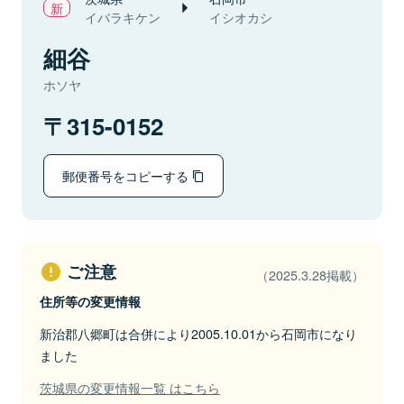
イバラキケン
イシオカシ
細谷
ホソヤ
315-0152
郵便番号をコピーする
ご注意
（2025.3.28掲載）
住所等の変更情報
新治郡八郷町は合併により2005.10.01から石岡市になり
ました
茨城県の変更情報一覧 はこちら