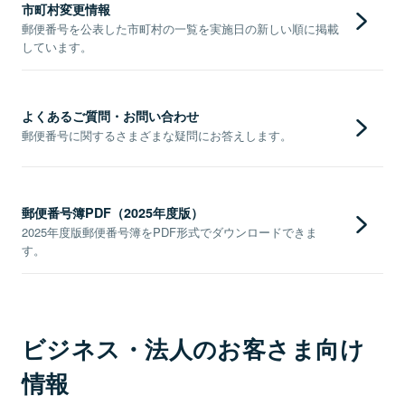
市町村変更情報
郵便番号を公表した市町村の一覧を実施日の新しい順に掲載
しています。
よくあるご質問・お問い合わせ
郵便番号に関するさまざまな疑問にお答えします。
郵便番号簿PDF（2025年度版）
2025年度版郵便番号簿をPDF形式でダウンロードできま
す。
ビジネス・法人のお客さま向け
情報