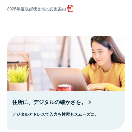
2025年度版郵便番号の変更案内
住所に、デジタルの確かさを。
デジタルアドレスで入力も検索もスムーズに。