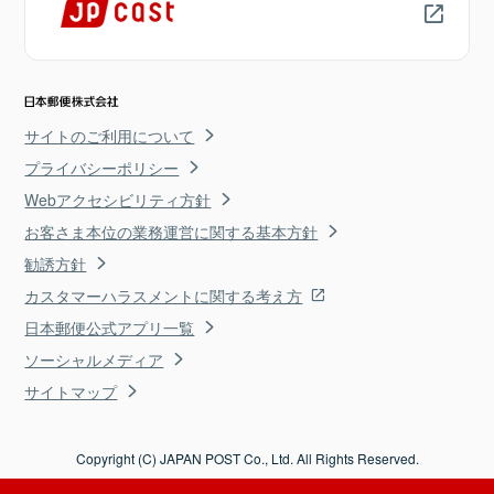
サイトのご利用について
プライバシーポリシー
Webアクセシビリティ方針
お客さま本位の業務運営に関する基本方針
勧誘方針
カスタマーハラスメントに関する考え方
日本郵便公式アプリ一覧
ソーシャルメディア
サイトマップ
Copyright (C) JAPAN POST Co., Ltd. All Rights Reserved.