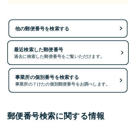
他の郵便番号を検索する
最近検索した郵便番号
過去に検索した郵便番号をご覧いただけます。
事業所の個別番号を検索する
事業所の７けたの個別郵便番号をお調べします。
郵便番号検索に関する情報