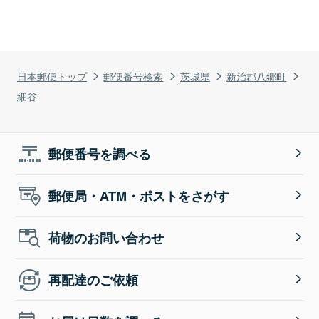
日本郵便トップ
郵便番号検索
茨城県
新治郡八郷町
細谷
郵便番号を調べる
郵便局・ATM・ポストをさがす
荷物のお問い合わせ
再配達のご依頼