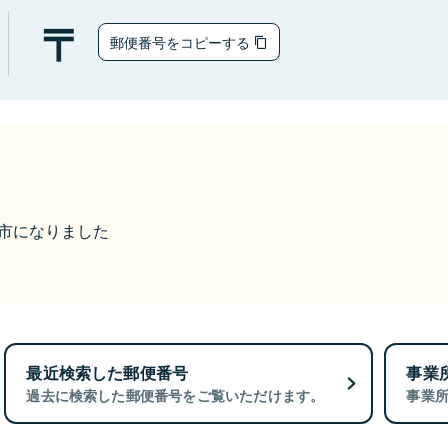
郵便番号をコピーする
石岡市になりました
最近検索した郵便番号
事業
過去に検索した郵便番号をご覧いただけます。
事業