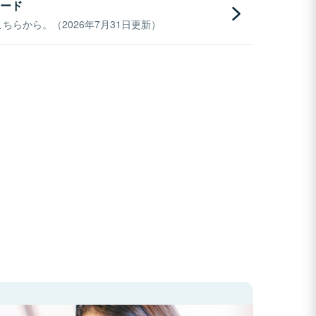
ード
らから。（2026年7月31日更新）