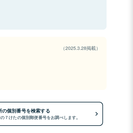
（2025.3.28掲載）
所の個別番号を検索する
所の７けたの個別郵便番号をお調べします。