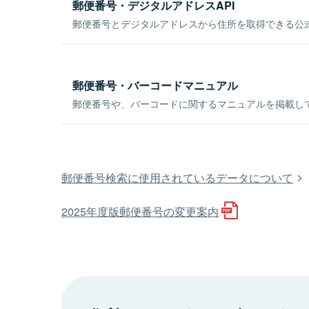
郵便番号・デジタルアドレスAPI
郵便番号とデジタルアドレスから住所を取得できる公式
郵便番号・バーコードマニュアル
郵便番号や、バーコードに関するマニュアルを掲載し
郵便番号検索に使用されているデータについて
2025年度版郵便番号の変更案内