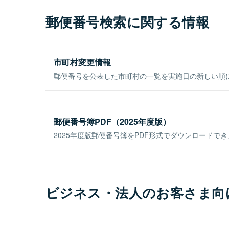
郵便番号検索に関する情報
市町村変更情報
郵便番号を公表した市町村の一覧を実施日の新しい順
郵便番号簿PDF（2025年度版）
2025年度版郵便番号簿をPDF形式でダウンロードで
ビジネス・法人のお客さま向