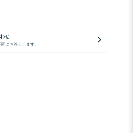
わせ
疑問にお答えします。