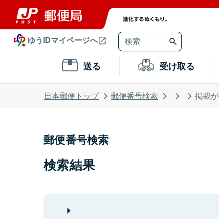
ゆうIDマイページへ
送る
受け取る
日本郵便トップ
郵便番号検索
掲載が
郵便番号検索
検索結果