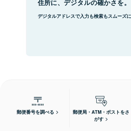
住所に、デジタルの確かさを。
デジタルアドレスで入力も検索もスムーズ
郵便番号を調べる
郵便局・ATM・ポストをさ
がす