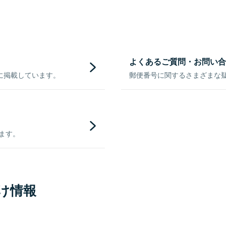
よくあるご質問・お問い合
に掲載しています。
郵便番号に関するさまざまな
きます。
け情報