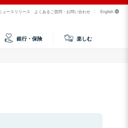
ニュースリリース
よくあるご質問・お問い合わせ
English
銀行・保険
楽しむ