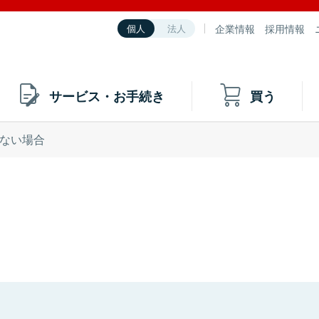
企業情報
採用情報
個人
法人
サービス・お手続き
買う
ない場合