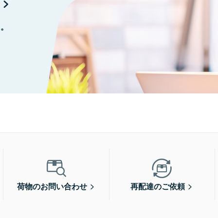
に。
荷物のお問い合わせ
再配達のご依頼