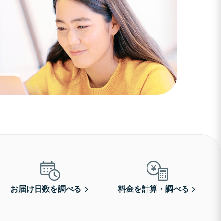
お届け日数を調べる
料金を計算・調べる