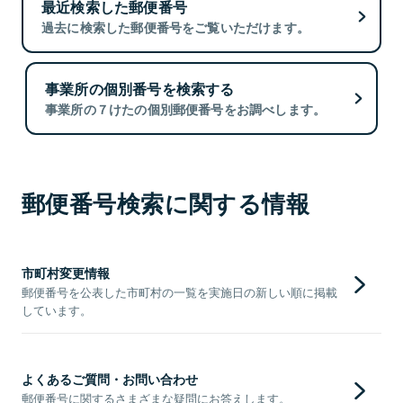
最近検索した郵便番号
過去に検索した郵便番号をご覧いただけます。
事業所の個別番号を検索する
事業所の７けたの個別郵便番号をお調べします。
郵便番号検索に関する情報
市町村変更情報
郵便番号を公表した市町村の一覧を実施日の新しい順に掲載
しています。
よくあるご質問・お問い合わせ
郵便番号に関するさまざまな疑問にお答えします。