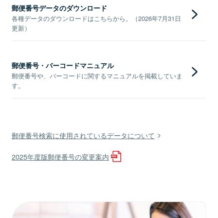
郵便番号データのダウンロード
各種データのダウンロードはこちらから。（2026年7月31日
更新）
郵便番号・バーコードマニュアル
郵便番号や、バーコードに関するマニュアルを掲載していま
す。
郵便番号検索に使用されているデータについて
2025年度版郵便番号の変更案内