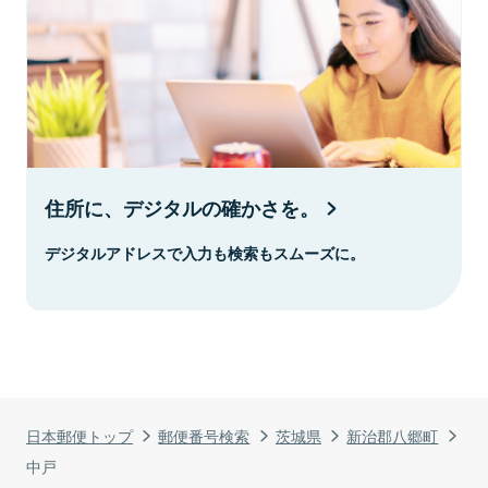
住所に、デジタルの確かさを。
デジタルアドレスで入力も検索もスムーズに。
日本郵便トップ
郵便番号検索
茨城県
新治郡八郷町
中戸