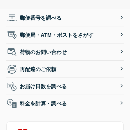
郵便番号を調べる
郵便局・ATM・ポストをさがす
荷物のお問い合わせ
再配達のご依頼
お届け日数を調べる
料金を計算・調べる