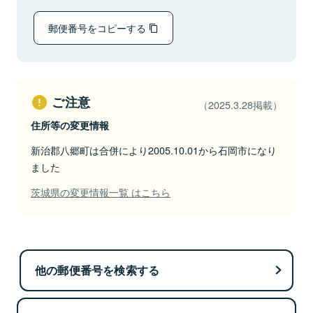
郵便番号をコピーする
ご注意
（2025.3.28掲載）
住所等の変更情報
新治郡八郷町は合併により2005.10.01から石岡市になり
ました
茨城県の変更情報一覧 はこちら
他の郵便番号を検索する