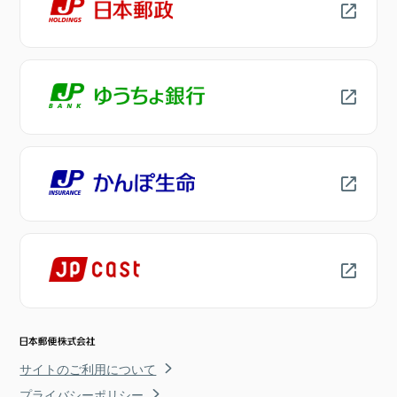
サイトのご利用について
プライバシーポリシー