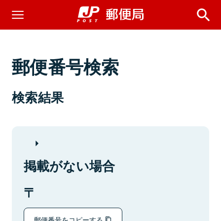
郵便番号検索
検索結果
掲載がない場合
郵便番号をコピーする