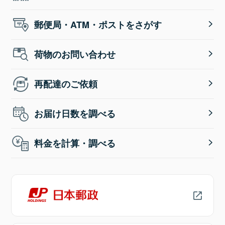
郵便局・ATM・ポストをさがす
荷物のお問い合わせ
再配達のご依頼
お届け日数を調べる
料金を計算・調べる