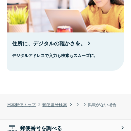
住所に、デジタルの確かさを。
デジタルアドレスで入力も検索もスムーズに。
日本郵便トップ
郵便番号検索
掲載がない場合
郵便番号を調べる