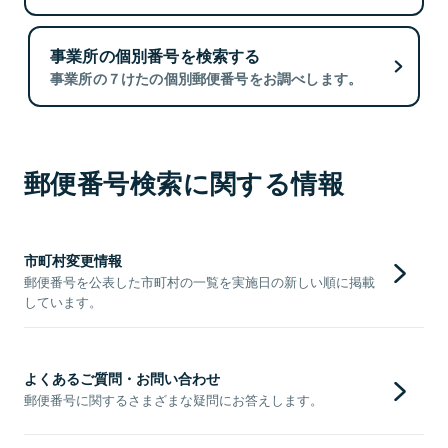
事業所の個別番号を検索する
事業所の７けたの個別郵便番号をお調べします。
郵便番号検索に関する情報
市町村変更情報
郵便番号を公表した市町村の一覧を実施日の新しい順に掲載
しています。
よくあるご質問・お問い合わせ
郵便番号に関するさまざまな疑問にお答えします。