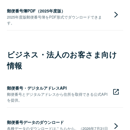
郵便番号簿PDF（2025年度版）
2025年度版郵便番号簿をPDF形式でダウンロードできま
す。
ビジネス・法人のお客さま向け
情報
郵便番号・デジタルアドレスAPI
郵便番号とデジタルアドレスから住所を取得できる公式API
を提供。
郵便番号データのダウンロード
各種データのダウンロードはこちらから。（2026年7月31日