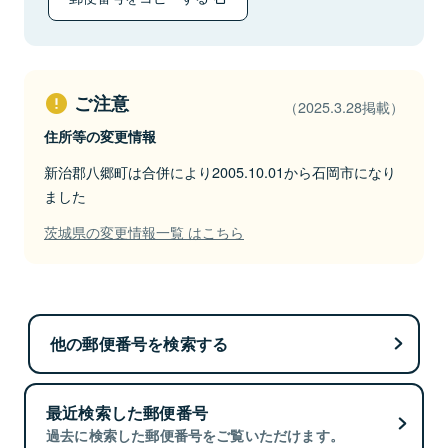
ご注意
（2025.3.28掲載）
住所等の変更情報
新治郡八郷町は合併により2005.10.01から石岡市になり
ました
茨城県の変更情報一覧 はこちら
他の郵便番号を検索する
最近検索した郵便番号
過去に検索した郵便番号をご覧いただけます。