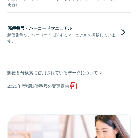
更新）
郵便番号・バーコードマニュアル
郵便番号や、バーコードに関するマニュアルを掲載していま
す。
郵便番号検索に使用されているデータについて
2025年度版郵便番号の変更案内