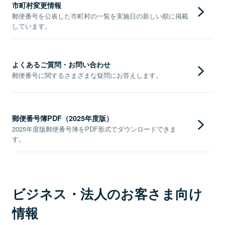
市町村変更情報
郵便番号を公表した市町村の一覧を実施日の新しい順に掲載
しています。
よくあるご質問・お問い合わせ
郵便番号に関するさまざまな疑問にお答えします。
郵便番号簿PDF（2025年度版）
2025年度版郵便番号簿をPDF形式でダウンロードできま
す。
ビジネス・法人のお客さま向け
情報