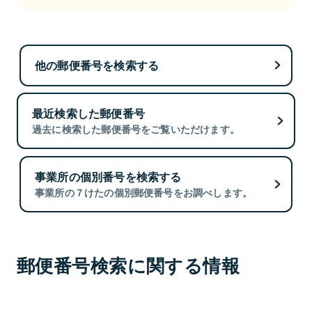
他の郵便番号を検索する
最近検索した郵便番号
過去に検索した郵便番号をご覧いただけます。
事業所の個別番号を検索する
事業所の７けたの個別郵便番号をお調べします。
郵便番号検索に関する情報