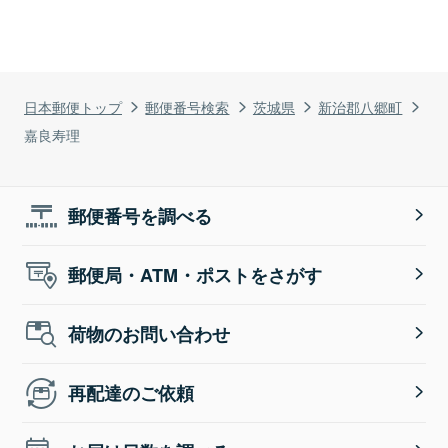
日本郵便トップ
郵便番号検索
茨城県
新治郡八郷町
嘉良寿理
郵便番号を調べる
郵便局・ATM・ポストをさがす
荷物のお問い合わせ
再配達のご依頼