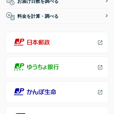
お届け日数を調べる
料金を計算・調べる