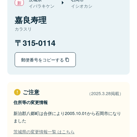
イバラキケン
イシオカシ
嘉良寿理
カラスリ
315-0114
郵便番号をコピーする
ご注意
（2025.3.28掲載）
住所等の変更情報
新治郡八郷町は合併により2005.10.01から石岡市になり
ました
茨城県の変更情報一覧 はこちら