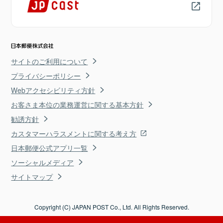
サイトのご利用について
プライバシーポリシー
Webアクセシビリティ方針
お客さま本位の業務運営に関する基本方針
勧誘方針
カスタマーハラスメントに関する考え方
日本郵便公式アプリ一覧
ソーシャルメディア
サイトマップ
Copyright (C) JAPAN POST Co., Ltd. All Rights Reserved.