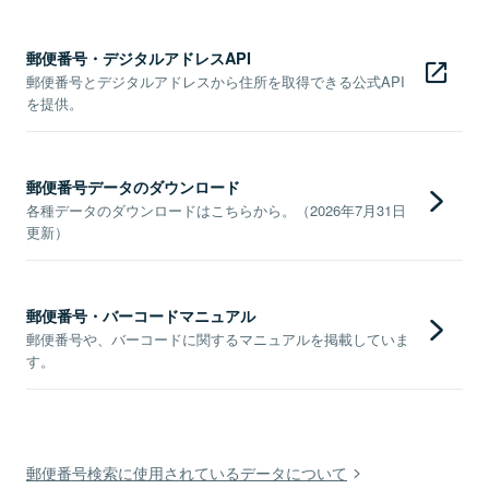
郵便番号・デジタルアドレスAPI
郵便番号とデジタルアドレスから住所を取得できる公式API
を提供。
郵便番号データのダウンロード
各種データのダウンロードはこちらから。（2026年7月31日
更新）
郵便番号・バーコードマニュアル
郵便番号や、バーコードに関するマニュアルを掲載していま
す。
郵便番号検索に使用されているデータについて