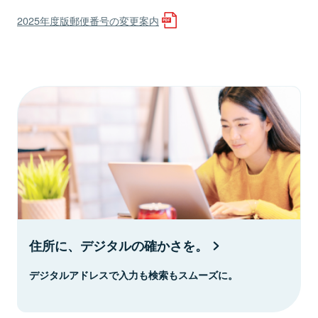
2025年度版郵便番号の変更案内
住所に、デジタルの確かさを。
デジタルアドレスで入力も検索もスムーズに。