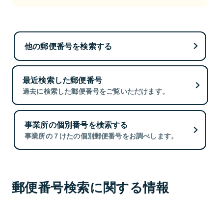
他の郵便番号を検索する
最近検索した郵便番号
過去に検索した郵便番号をご覧いただけます。
事業所の個別番号を検索する
事業所の７けたの個別郵便番号をお調べします。
郵便番号検索に関する情報