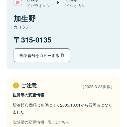
イバラキケン
イシオカシ
加生野
カヨウノ
315-0135
郵便番号をコピーする
ご注意
（2025.3.28掲載）
住所等の変更情報
新治郡八郷町は合併により2005.10.01から石岡市になり
ました
茨城県の変更情報一覧 はこちら