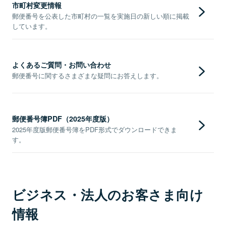
市町村変更情報
郵便番号を公表した市町村の一覧を実施日の新しい順に掲載
しています。
よくあるご質問・お問い合わせ
郵便番号に関するさまざまな疑問にお答えします。
郵便番号簿PDF（2025年度版）
2025年度版郵便番号簿をPDF形式でダウンロードできま
す。
ビジネス・法人のお客さま向け
情報