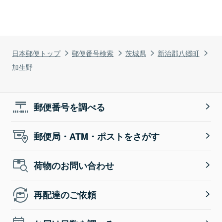
日本郵便トップ
郵便番号検索
茨城県
新治郡八郷町
加生野
郵便番号を調べる
郵便局・ATM・ポストをさがす
荷物のお問い合わせ
再配達のご依頼