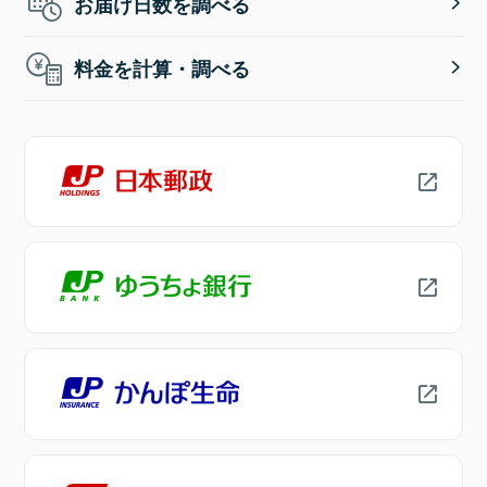
お届け日数を調べる
料金を計算・調べる