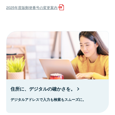
2025年度版郵便番号の変更案内
住所に、デジタルの確かさを。
デジタルアドレスで入力も検索もスムーズに。