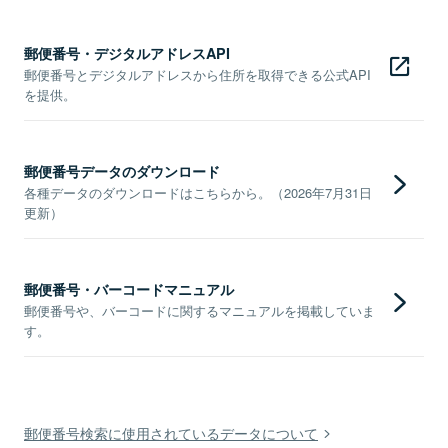
郵便番号・デジタルアドレスAPI
郵便番号とデジタルアドレスから住所を取得できる公式API
を提供。
郵便番号データのダウンロード
各種データのダウンロードはこちらから。（2026年7月31日
更新）
郵便番号・バーコードマニュアル
郵便番号や、バーコードに関するマニュアルを掲載していま
す。
郵便番号検索に使用されているデータについて