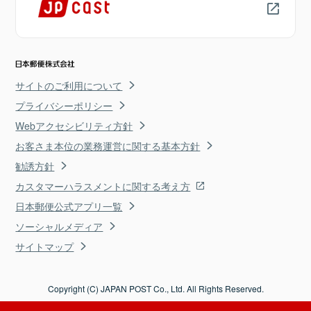
サイトのご利用について
プライバシーポリシー
Webアクセシビリティ方針
お客さま本位の業務運営に関する基本方針
勧誘方針
カスタマーハラスメントに関する考え方
日本郵便公式アプリ一覧
ソーシャルメディア
サイトマップ
Copyright (C) JAPAN POST Co., Ltd. All Rights Reserved.