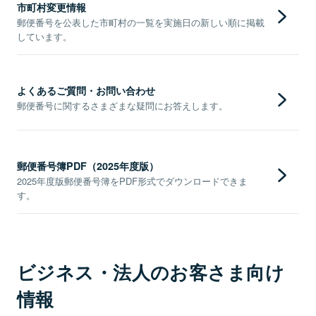
市町村変更情報
郵便番号を公表した市町村の一覧を実施日の新しい順に掲載
しています。
よくあるご質問・お問い合わせ
郵便番号に関するさまざまな疑問にお答えします。
郵便番号簿PDF（2025年度版）
2025年度版郵便番号簿をPDF形式でダウンロードできま
す。
ビジネス・法人のお客さま向け
情報