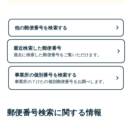
他の郵便番号を検索する
最近検索した郵便番号
過去に検索した郵便番号をご覧いただけます。
事業所の個別番号を検索する
事業所の７けたの個別郵便番号をお調べします。
郵便番号検索に関する情報