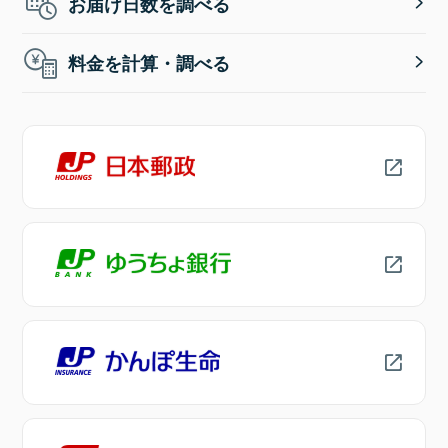
お届け日数を調べる
料金を計算・調べる