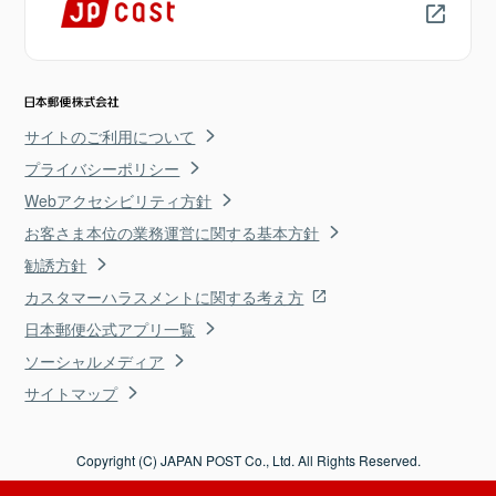
サイトのご利用について
プライバシーポリシー
Webアクセシビリティ方針
お客さま本位の業務運営に関する基本方針
勧誘方針
カスタマーハラスメントに関する考え方
日本郵便公式アプリ一覧
ソーシャルメディア
サイトマップ
Copyright (C) JAPAN POST Co., Ltd. All Rights Reserved.