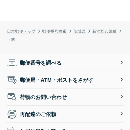
日本郵便トップ
郵便番号検索
茨城県
新治郡八郷町
上林
郵便番号を調べる
郵便局・ATM・ポストをさがす
荷物のお問い合わせ
再配達のご依頼