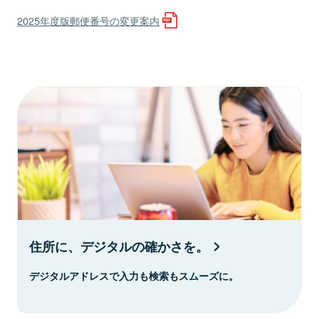
2025年度版郵便番号の変更案内
住所に、デジタルの確かさを。
デジタルアドレスで入力も検索もスムーズに。