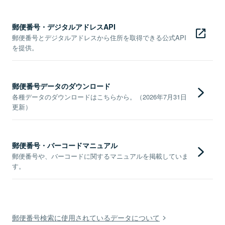
郵便番号・デジタルアドレスAPI
郵便番号とデジタルアドレスから住所を取得できる公式API
を提供。
郵便番号データのダウンロード
各種データのダウンロードはこちらから。（2026年7月31日
更新）
郵便番号・バーコードマニュアル
郵便番号や、バーコードに関するマニュアルを掲載していま
す。
郵便番号検索に使用されているデータについて