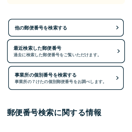
他の郵便番号を検索する
最近検索した郵便番号
過去に検索した郵便番号をご覧いただけます。
事業所の個別番号を検索する
事業所の７けたの個別郵便番号をお調べします。
郵便番号検索に関する情報