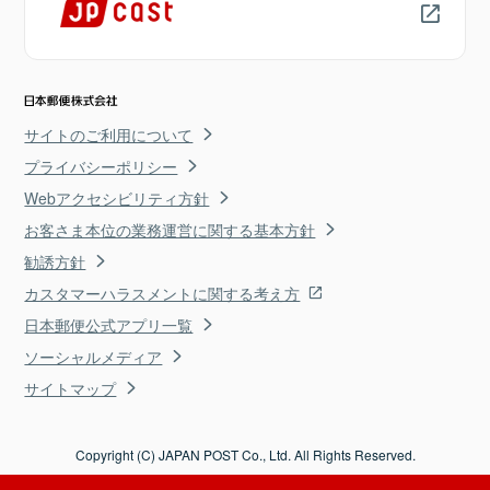
サイトのご利用について
プライバシーポリシー
Webアクセシビリティ方針
お客さま本位の業務運営に関する基本方針
勧誘方針
カスタマーハラスメントに関する考え方
日本郵便公式アプリ一覧
ソーシャルメディア
サイトマップ
Copyright (C) JAPAN POST Co., Ltd. All Rights Reserved.