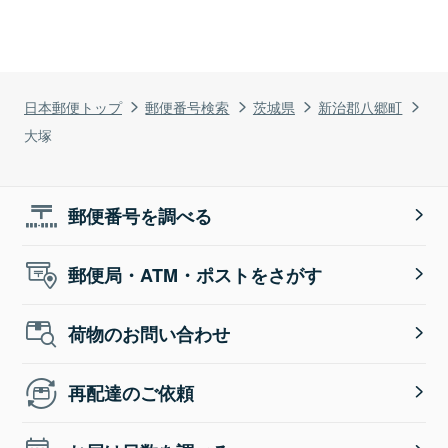
日本郵便トップ
郵便番号検索
茨城県
新治郡八郷町
大塚
郵便番号を調べる
郵便局・ATM・ポストをさがす
荷物のお問い合わせ
再配達のご依頼