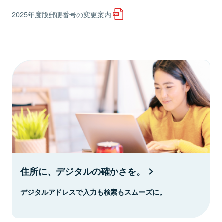
2025年度版郵便番号の変更案内
住所に、デジタルの確かさを。
デジタルアドレスで入力も検索もスムーズに。