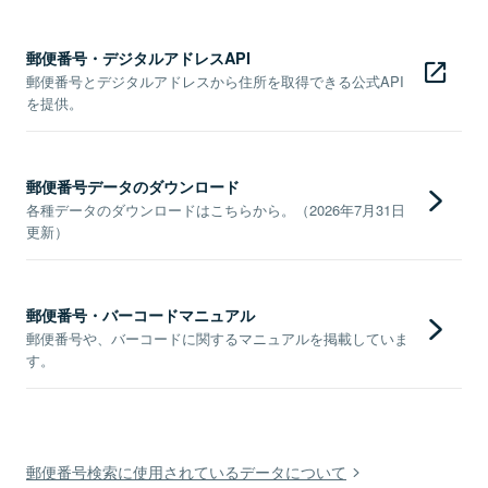
郵便番号・デジタルアドレスAPI
郵便番号とデジタルアドレスから住所を取得できる公式API
を提供。
郵便番号データのダウンロード
各種データのダウンロードはこちらから。（2026年7月31日
更新）
郵便番号・バーコードマニュアル
郵便番号や、バーコードに関するマニュアルを掲載していま
す。
郵便番号検索に使用されているデータについて