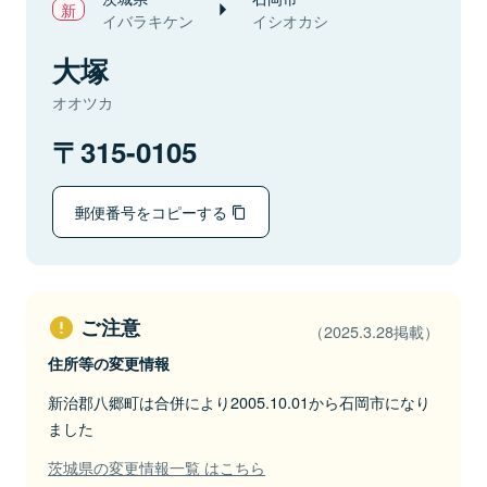
イバラキケン
イシオカシ
大塚
オオツカ
315-0105
郵便番号をコピーする
ご注意
（2025.3.28掲載）
住所等の変更情報
新治郡八郷町は合併により2005.10.01から石岡市になり
ました
茨城県の変更情報一覧 はこちら