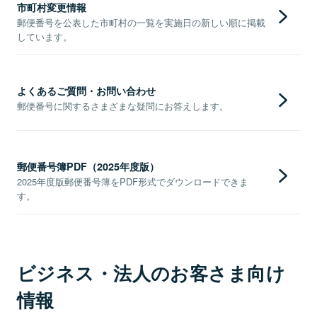
市町村変更情報
郵便番号を公表した市町村の一覧を実施日の新しい順に掲載
しています。
よくあるご質問・お問い合わせ
郵便番号に関するさまざまな疑問にお答えします。
郵便番号簿PDF（2025年度版）
2025年度版郵便番号簿をPDF形式でダウンロードできま
す。
ビジネス・法人のお客さま向け
情報