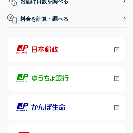
お届け日数を調べる
料金を計算・調べる