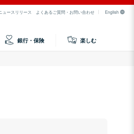
ニュースリリース
よくあるご質問・お問い合わせ
English
銀行・保険
楽しむ