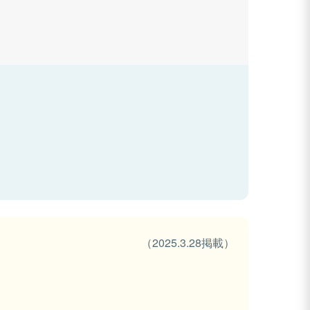
（2025.3.28掲載）