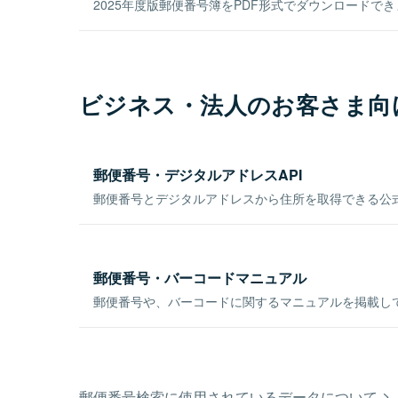
2025年度版郵便番号簿をPDF形式でダウンロードで
ビジネス・法人のお客さま向
郵便番号・デジタルアドレスAPI
郵便番号とデジタルアドレスから住所を取得できる公式
郵便番号・バーコードマニュアル
郵便番号や、バーコードに関するマニュアルを掲載し
郵便番号検索に使用されているデータについて