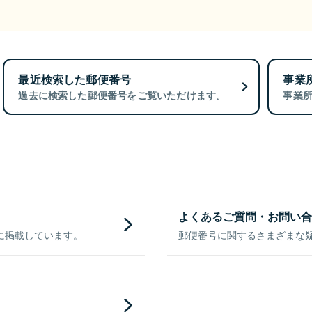
最近検索した郵便番号
事業
過去に検索した郵便番号をご覧いただけます。
事業
よくあるご質問・お問い合
に掲載しています。
郵便番号に関するさまざまな