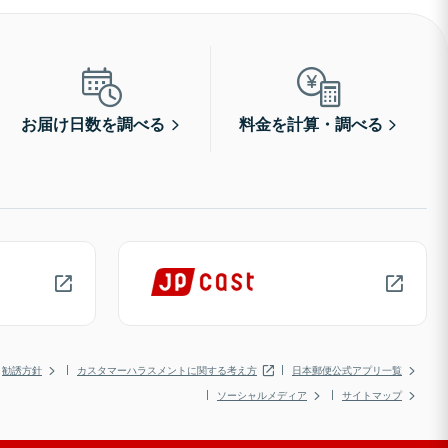
お届け日数を調べる
料金を計算・調べる
勧誘方針
カスタマーハラスメントに関する考え方
日本郵便公式アプリ一覧
ソーシャルメディア
サイトマップ