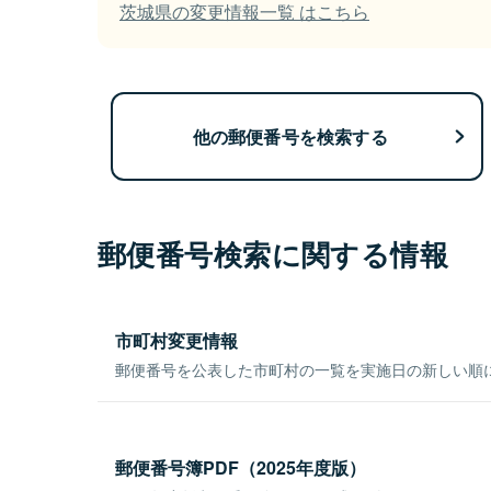
茨城県の変更情報一覧 はこちら
他の郵便番号を検索する
郵便番号検索に関する情報
市町村変更情報
郵便番号を公表した市町村の一覧を実施日の新しい順
郵便番号簿PDF（2025年度版）