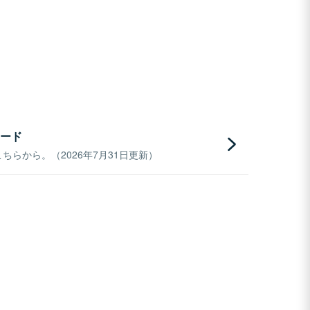
ード
らから。（2026年7月31日更新）