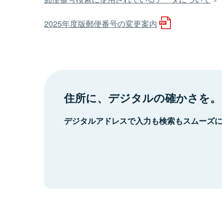
2025年度版郵便番号の変更案内
住所に、デジタルの確かさを。
デジタルアドレスで入力も検索もスムーズ