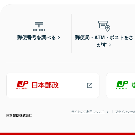
郵便番号を調べる
郵便局・ATM・ポストをさ
がす
サイトのご利用について
プライバシー