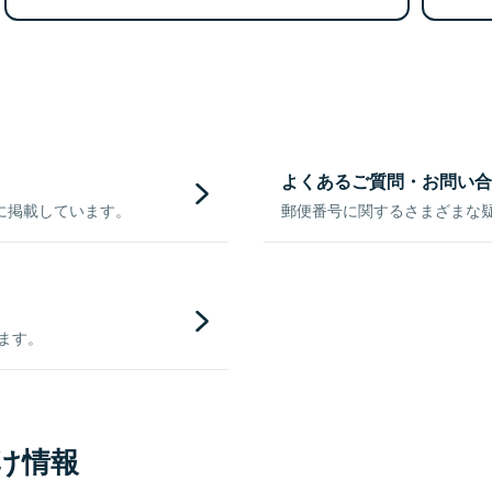
よくあるご質問・お問い合
に掲載しています。
郵便番号に関するさまざまな
きます。
け情報