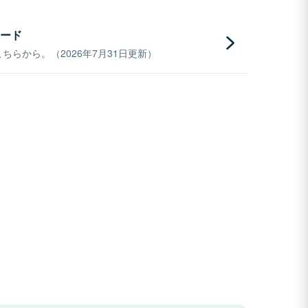
ード
らから。（2026年7月31日更新）