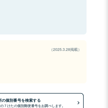
（2025.3.28掲載）
所の個別番号を検索する
所の７けたの個別郵便番号をお調べします。