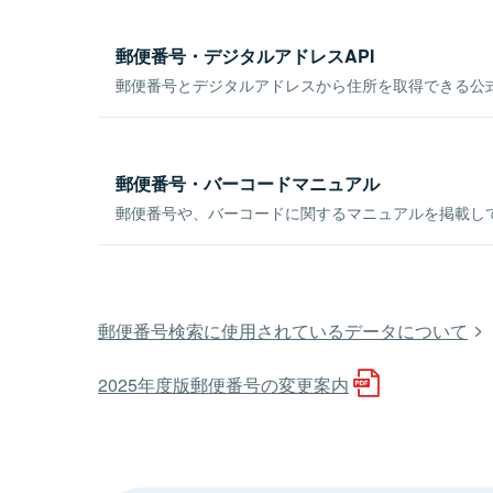
郵便番号・デジタルアドレスAPI
郵便番号とデジタルアドレスから住所を取得できる公式
郵便番号・バーコードマニュアル
郵便番号や、バーコードに関するマニュアルを掲載し
郵便番号検索に使用されているデータについて
2025年度版郵便番号の変更案内