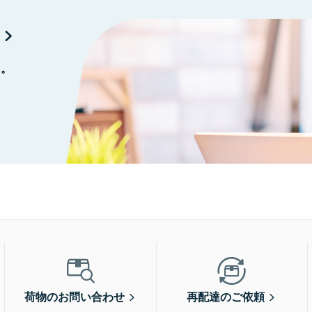
に。
荷物のお問い合わせ
再配達のご依頼