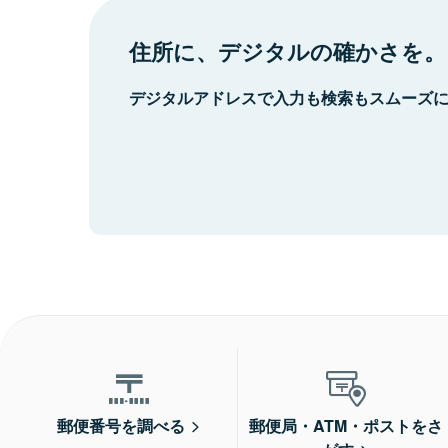
住所に、デジタルの確かさを。
デジタルアドレスで入力も検索もスムーズ
郵便番号を調べる
郵便局・ATM・ポストをさ