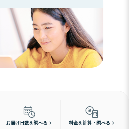
お届け日数を調べる
料金を計算・調べる