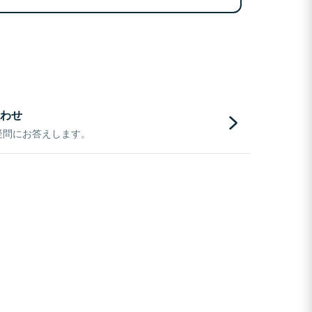
わせ
疑問にお答えします。