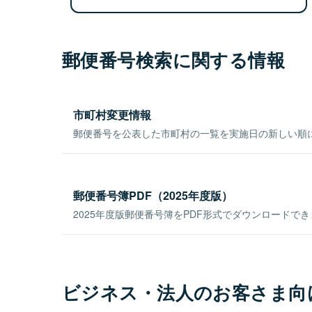
郵便番号検索に関する情報
市町村変更情報
郵便番号を公表した市町村の一覧を実施日の新しい順
郵便番号簿PDF（2025年度版）
2025年度版郵便番号簿をPDF形式でダウンロードで
ビジネス・法人のお客さま向