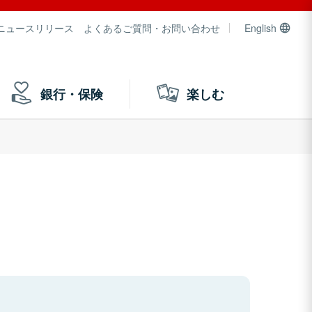
ニュースリリース
よくあるご質問・お問い合わせ
English
銀行・保険
楽しむ