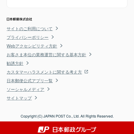
サイトのご利用について
プライバシーポリシー
Webアクセシビリティ方針
お客さま本位の業務運営に関する基本方針
勧誘方針
カスタマーハラスメントに関する考え方
日本郵便公式アプリ一覧
ソーシャルメディア
サイトマップ
Copyright (C) JAPAN POST Co., Ltd. All Rights Reserved.