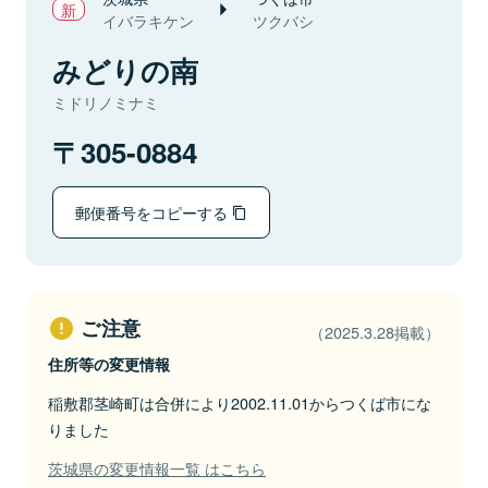
イバラキケン
ツクバシ
みどりの南
ミドリノミナミ
305-0884
郵便番号をコピーする
ご注意
（2025.3.28掲載）
住所等の変更情報
稲敷郡茎崎町は合併により2002.11.01からつくば市にな
りました
茨城県の変更情報一覧 はこちら