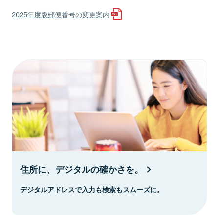
2025年度版郵便番号の変更案内
住所に、デジタルの確かさを。
デジタルアドレスで入力も検索もスムーズに。