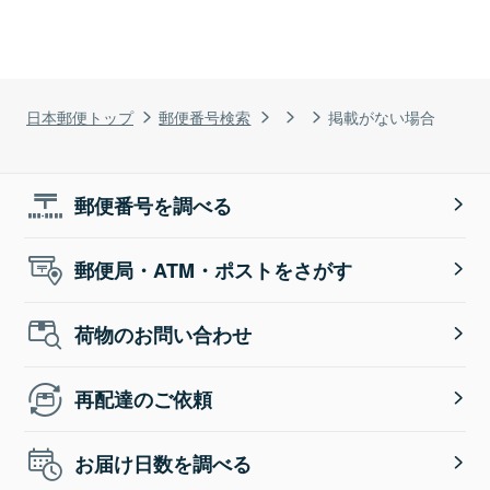
日本郵便トップ
郵便番号検索
掲載がない場合
郵便番号を調べる
郵便局・ATM・ポストをさがす
荷物のお問い合わせ
再配達のご依頼
お届け日数を調べる