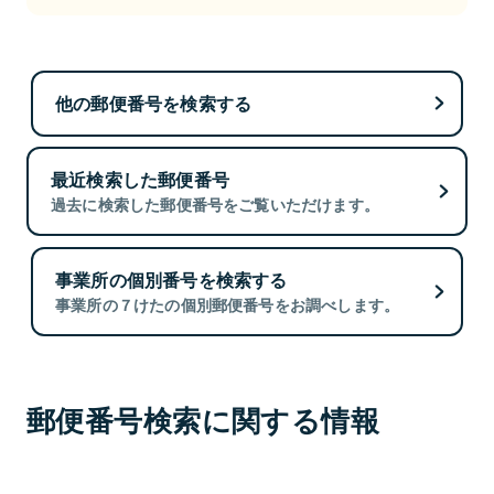
他の郵便番号を検索する
最近検索した郵便番号
過去に検索した郵便番号をご覧いただけます。
事業所の個別番号を検索する
事業所の７けたの個別郵便番号をお調べします。
郵便番号検索に関する情報