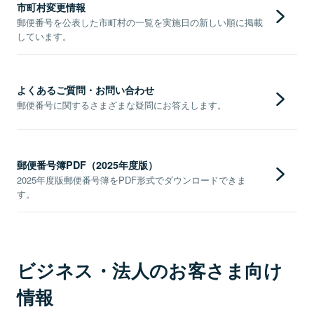
市町村変更情報
郵便番号を公表した市町村の一覧を実施日の新しい順に掲載
しています。
よくあるご質問・お問い合わせ
郵便番号に関するさまざまな疑問にお答えします。
郵便番号簿PDF（2025年度版）
2025年度版郵便番号簿をPDF形式でダウンロードできま
す。
ビジネス・法人のお客さま向け
情報