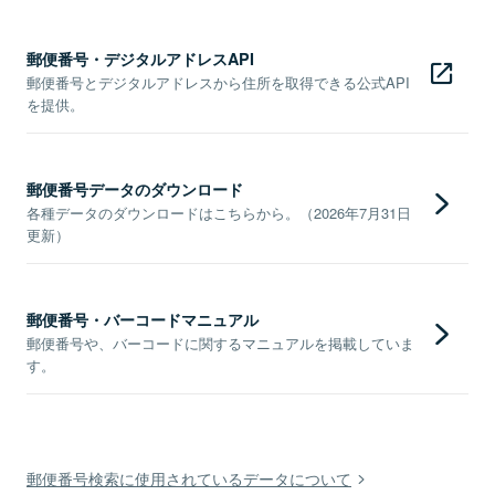
郵便番号・デジタルアドレスAPI
郵便番号とデジタルアドレスから住所を取得できる公式API
を提供。
郵便番号データのダウンロード
各種データのダウンロードはこちらから。（2026年7月31日
更新）
郵便番号・バーコードマニュアル
郵便番号や、バーコードに関するマニュアルを掲載していま
す。
郵便番号検索に使用されているデータについて