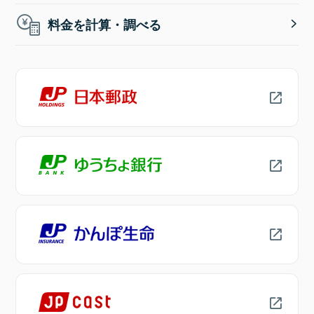
料金を計算・調べる