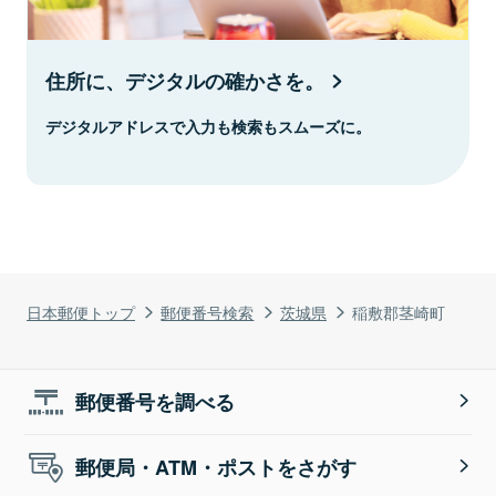
住所に、デジタルの確かさを。
デジタルアドレスで入力も検索もスムーズに。
日本郵便トップ
郵便番号検索
茨城県
稲敷郡茎崎町
郵便番号を調べる
郵便局・ATM・ポストをさがす