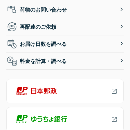
荷物のお問い合わせ
再配達のご依頼
お届け日数を調べる
料金を計算・調べる