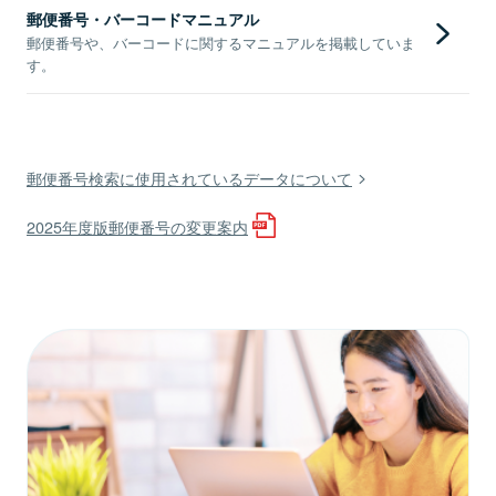
郵便番号・バーコードマニュアル
郵便番号や、バーコードに関するマニュアルを掲載していま
す。
郵便番号検索に使用されているデータについて
2025年度版郵便番号の変更案内