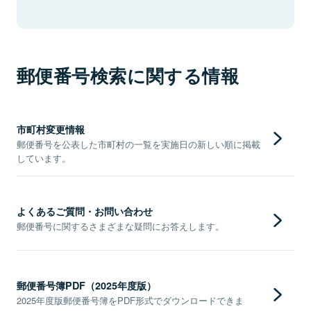
郵便番号検索に関する情報
市町村変更情報
郵便番号を公表した市町村の一覧を実施日の新しい順に掲載
しています。
よくあるご質問・お問い合わせ
郵便番号に関するさまざまな疑問にお答えします。
郵便番号簿PDF（2025年度版）
2025年度版郵便番号簿をPDF形式でダウンロードできま