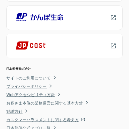
サイトのご利用について
プライバシーポリシー
Webアクセシビリティ方針
お客さま本位の業務運営に関する基本方針
勧誘方針
カスタマーハラスメントに関する考え方
日本郵便公式アプリ一覧