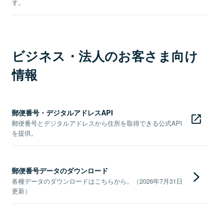
す。
ビジネス・法人のお客さま向け
情報
郵便番号・デジタルアドレスAPI
郵便番号とデジタルアドレスから住所を取得できる公式API
を提供。
郵便番号データのダウンロード
各種データのダウンロードはこちらから。（2026年7月31日
更新）