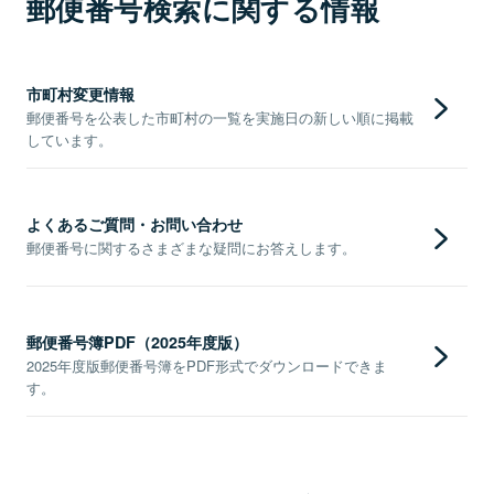
郵便番号検索に関する情報
市町村変更情報
郵便番号を公表した市町村の一覧を実施日の新しい順に掲載
しています。
よくあるご質問・お問い合わせ
郵便番号に関するさまざまな疑問にお答えします。
郵便番号簿PDF（2025年度版）
2025年度版郵便番号簿をPDF形式でダウンロードできま
す。