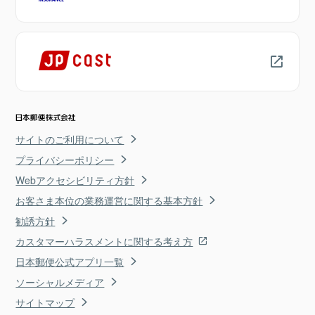
サイトのご利用について
プライバシーポリシー
Webアクセシビリティ方針
お客さま本位の業務運営に関する基本方針
勧誘方針
カスタマーハラスメントに関する考え方
日本郵便公式アプリ一覧
ソーシャルメディア
サイトマップ