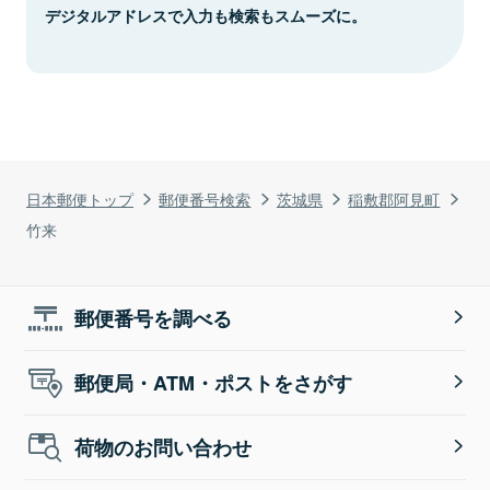
デジタルアドレスで入力も検索もスムーズに。
日本郵便トップ
郵便番号検索
茨城県
稲敷郡阿見町
竹来
郵便番号を調べる
郵便局・ATM・ポストをさがす
荷物のお問い合わせ