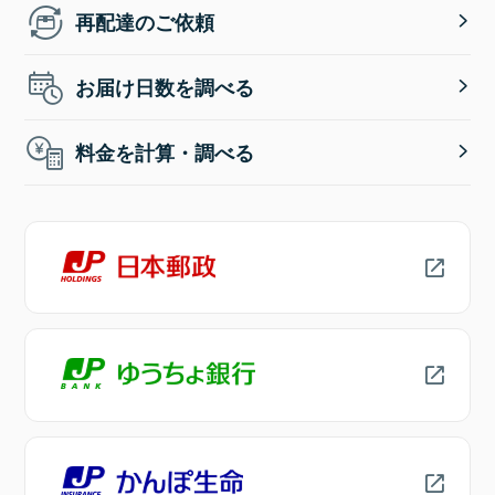
再配達のご依頼
お届け日数を調べる
料金を計算・調べる