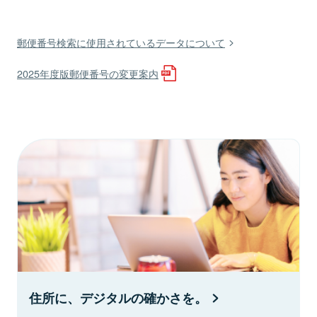
郵便番号検索に使用されているデータについて
2025年度版郵便番号の変更案内
住所に、デジタルの確かさを。