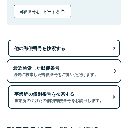
郵便番号をコピーする
他の郵便番号を検索する
最近検索した郵便番号
過去に検索した郵便番号をご覧いただけます。
事業所の個別番号を検索する
事業所の７けたの個別郵便番号をお調べします。