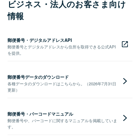
ビジネス・法人のお客さま向け
情報
郵便番号・デジタルアドレスAPI
郵便番号とデジタルアドレスから住所を取得できる公式API
を提供。
郵便番号データのダウンロード
各種データのダウンロードはこちらから。（2026年7月31日
更新）
郵便番号・バーコードマニュアル
郵便番号や、バーコードに関するマニュアルを掲載していま
す。