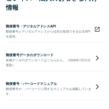
情報
郵便番号・デジタルアドレスAPI
郵便番号とデジタルアドレスから住所を取得できる公式API
を提供。
郵便番号データのダウンロード
各種データのダウンロードはこちらから。（2026年7月31日
更新）
郵便番号・バーコードマニュアル
郵便番号や、バーコードに関するマニュアルを掲載していま
す。