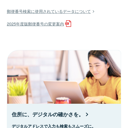
郵便番号検索に使用されているデータについて
2025年度版郵便番号の変更案内
住所に、デジタルの確かさを。
デジタルアドレスで入力も検索もスムーズに。