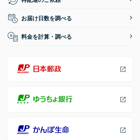
お届け日数を調べる
料金を計算・調べる