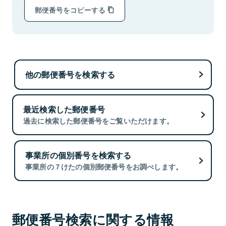
郵便番号をコピーする
他の郵便番号を検索する
最近検索した郵便番号
過去に検索した郵便番号をご覧いただけます。
事業所の個別番号を検索する
事業所の７けたの個別郵便番号をお調べします。
郵便番号検索に関する情報