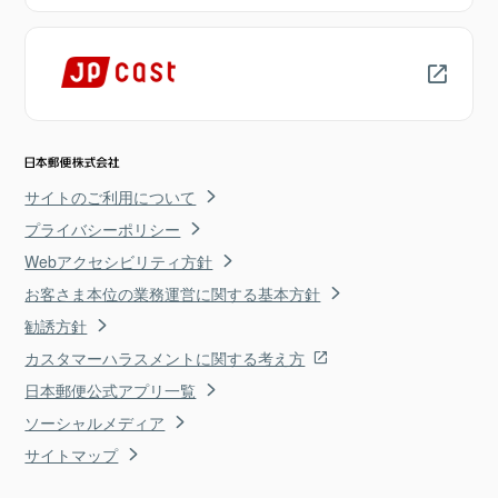
サイトのご利用について
プライバシーポリシー
Webアクセシビリティ方針
お客さま本位の業務運営に関する基本方針
勧誘方針
カスタマーハラスメントに関する考え方
日本郵便公式アプリ一覧
ソーシャルメディア
サイトマップ