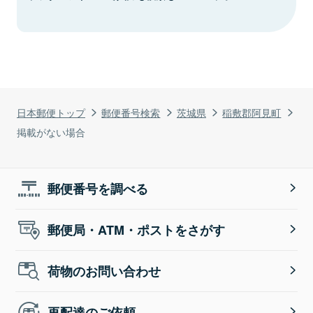
日本郵便トップ
郵便番号検索
茨城県
稲敷郡阿見町
掲載がない場合
郵便番号を調べる
郵便局・ATM・ポストをさがす
荷物のお問い合わせ
再配達のご依頼