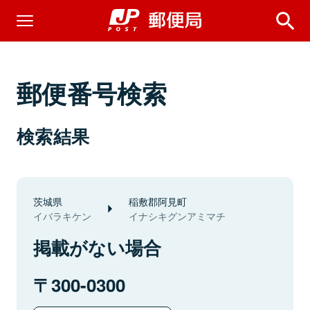
郵便番号検索
検索結果
茨城県
稲敷郡阿見町
イバラキケン
イナシキグンアミマチ
掲載がない場合
300-0300