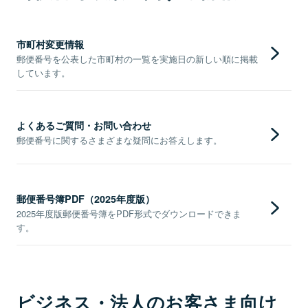
市町村変更情報
郵便番号を公表した市町村の一覧を実施日の新しい順に掲載
しています。
よくあるご質問・お問い合わせ
郵便番号に関するさまざまな疑問にお答えします。
郵便番号簿PDF（2025年度版）
2025年度版郵便番号簿をPDF形式でダウンロードできま
す。
ビジネス・法人のお客さま向け