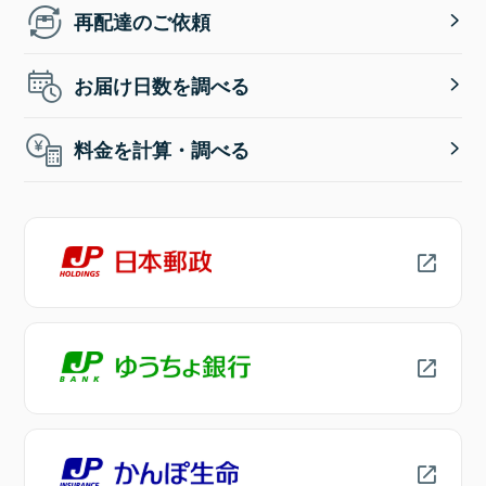
再配達のご依頼
お届け日数を調べる
料金を計算・調べる