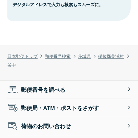
デジタルアドレスで入力も検索もスムーズに。
日本郵便トップ
郵便番号検索
茨城県
稲敷郡美浦村
谷中
郵便番号を調べる
郵便局・ATM・ポストをさがす
荷物のお問い合わせ