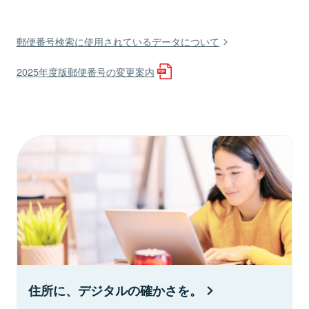
郵便番号検索に使用されているデータについて
2025年度版郵便番号の変更案内
住所に、デジタルの確かさを。