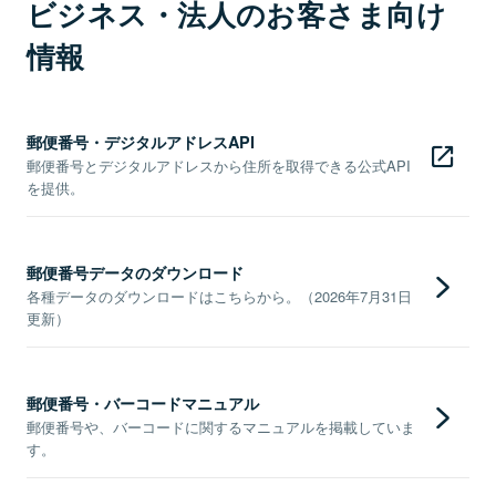
ビジネス・法人のお客さま向け
情報
郵便番号・デジタルアドレスAPI
郵便番号とデジタルアドレスから住所を取得できる公式API
を提供。
郵便番号データのダウンロード
各種データのダウンロードはこちらから。（2026年7月31日
更新）
郵便番号・バーコードマニュアル
郵便番号や、バーコードに関するマニュアルを掲載していま
す。