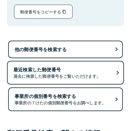
郵便番号をコピーする
他の郵便番号を検索する
最近検索した郵便番号
過去に検索した郵便番号をご覧いただけます。
事業所の個別番号を検索する
事業所の７けたの個別郵便番号をお調べします。