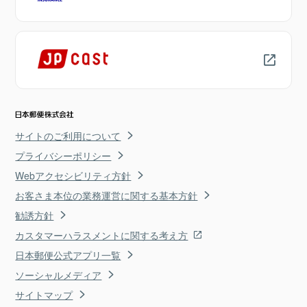
サイトのご利用について
プライバシーポリシー
Webアクセシビリティ方針
お客さま本位の業務運営に関する基本方針
勧誘方針
カスタマーハラスメントに関する考え方
日本郵便公式アプリ一覧
ソーシャルメディア
サイトマップ