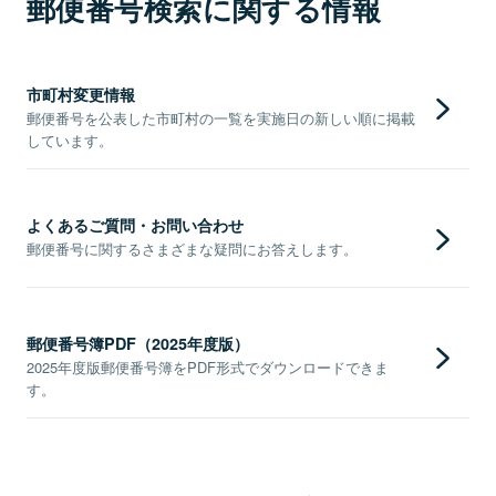
郵便番号検索に関する情報
市町村変更情報
郵便番号を公表した市町村の一覧を実施日の新しい順に掲載
しています。
よくあるご質問・お問い合わせ
郵便番号に関するさまざまな疑問にお答えします。
郵便番号簿PDF（2025年度版）
2025年度版郵便番号簿をPDF形式でダウンロードできま
す。