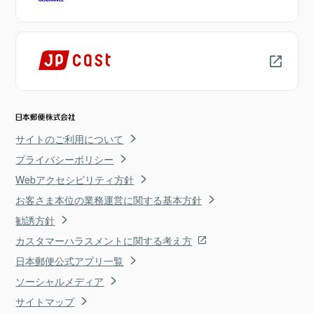
サイトのご利用について
プライバシーポリシー
Webアクセシビリティ方針
お客さま本位の業務運営に関する基本方針
勧誘方針
カスタマーハラスメントに関する考え方
日本郵便公式アプリ一覧
ソーシャルメディア
サイトマップ