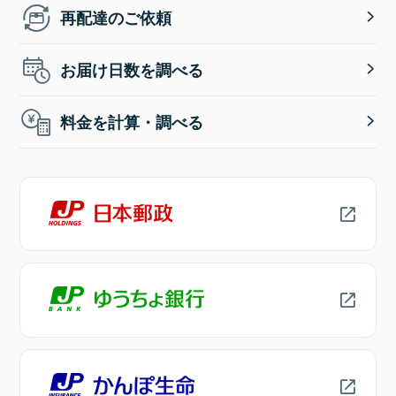
再配達のご依頼
お届け日数を調べる
料金を計算・調べる