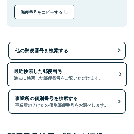
郵便番号をコピーする
他の郵便番号を検索する
最近検索した郵便番号
過去に検索した郵便番号をご覧いただけます。
事業所の個別番号を検索する
事業所の７けたの個別郵便番号をお調べします。