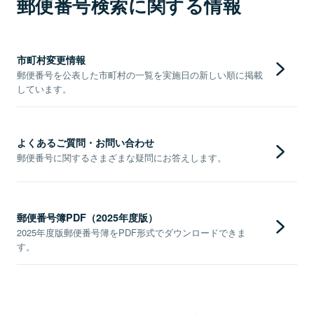
郵便番号検索に関する情報
市町村変更情報
郵便番号を公表した市町村の一覧を実施日の新しい順に掲載
しています。
よくあるご質問・お問い合わせ
郵便番号に関するさまざまな疑問にお答えします。
郵便番号簿PDF（2025年度版）
2025年度版郵便番号簿をPDF形式でダウンロードできま
す。