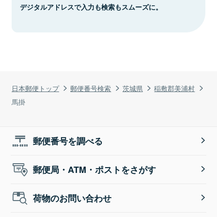
デジタルアドレスで入力も検索もスムーズに。
日本郵便トップ
郵便番号検索
茨城県
稲敷郡美浦村
馬掛
郵便番号を調べる
郵便局・ATM・ポストをさがす
荷物のお問い合わせ