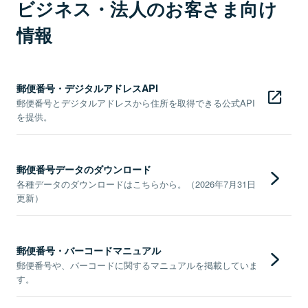
ビジネス・法人のお客さま向け
情報
郵便番号・デジタルアドレスAPI
郵便番号とデジタルアドレスから住所を取得できる公式API
を提供。
郵便番号データのダウンロード
各種データのダウンロードはこちらから。（2026年7月31日
更新）
郵便番号・バーコードマニュアル
郵便番号や、バーコードに関するマニュアルを掲載していま
す。