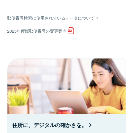
郵便番号検索に使用されているデータについて
2025年度版郵便番号の変更案内
住所に、デジタルの確かさを。