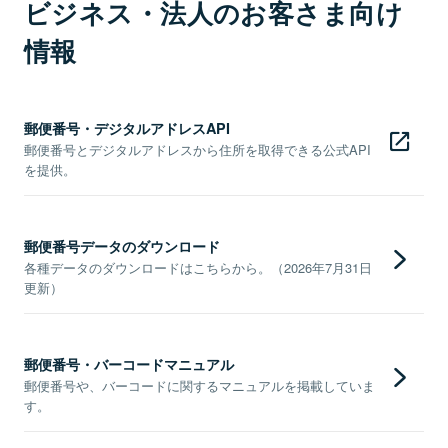
ビジネス・法人のお客さま向け
情報
郵便番号・デジタルアドレスAPI
郵便番号とデジタルアドレスから住所を取得できる公式API
を提供。
郵便番号データのダウンロード
各種データのダウンロードはこちらから。（2026年7月31日
更新）
郵便番号・バーコードマニュアル
郵便番号や、バーコードに関するマニュアルを掲載していま
す。