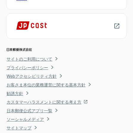
サイトのご利用について
プライバシーポリシー
Webアクセシビリティ方針
お客さま本位の業務運営に関する基本方針
勧誘方針
カスタマーハラスメントに関する考え方
日本郵便公式アプリ一覧
ソーシャルメディア
サイトマップ