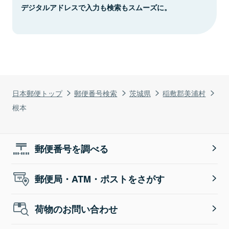
デジタルアドレスで入力も検索もスムーズに。
日本郵便トップ
郵便番号検索
茨城県
稲敷郡美浦村
根本
郵便番号を調べる
郵便局・ATM・ポストをさがす
荷物のお問い合わせ