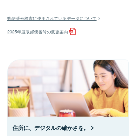
郵便番号検索に使用されているデータについて
2025年度版郵便番号の変更案内
住所に、デジタルの確かさを。