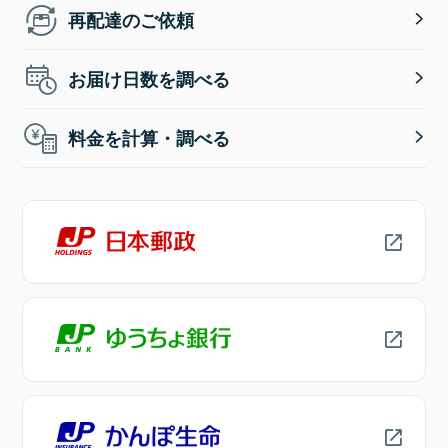
再配達のご依頼
お届け日数を調べる
料金を計算・調べる