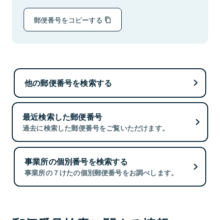
郵便番号をコピーする
他の郵便番号を検索する
最近検索した郵便番号
過去に検索した郵便番号をご覧いただけます。
事業所の個別番号を検索する
事業所の７けたの個別郵便番号をお調べします。