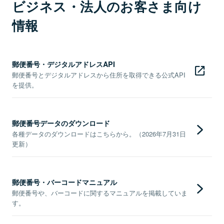
ビジネス・法人のお客さま向け
情報
郵便番号・デジタルアドレスAPI
郵便番号とデジタルアドレスから住所を取得できる公式API
を提供。
郵便番号データのダウンロード
各種データのダウンロードはこちらから。（2026年7月31日
更新）
郵便番号・バーコードマニュアル
郵便番号や、バーコードに関するマニュアルを掲載していま
す。