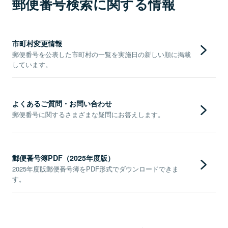
郵便番号検索に関する情報
市町村変更情報
郵便番号を公表した市町村の一覧を実施日の新しい順に掲載
しています。
よくあるご質問・お問い合わせ
郵便番号に関するさまざまな疑問にお答えします。
郵便番号簿PDF（2025年度版）
2025年度版郵便番号簿をPDF形式でダウンロードできま
す。