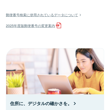
郵便番号検索に使用されているデータについて
2025年度版郵便番号の変更案内
住所に、デジタルの確かさを。