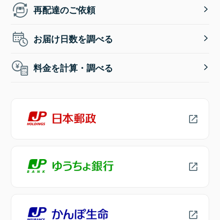
再配達のご依頼
お届け日数を調べる
料金を計算・調べる