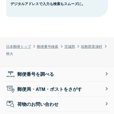
デジタルアドレスで入力も検索もスムーズに。
日本郵便トップ
郵便番号検索
茨城県
稲敷郡美浦村
根火
郵便番号を調べる
郵便局・ATM・ポストをさがす
荷物のお問い合わせ