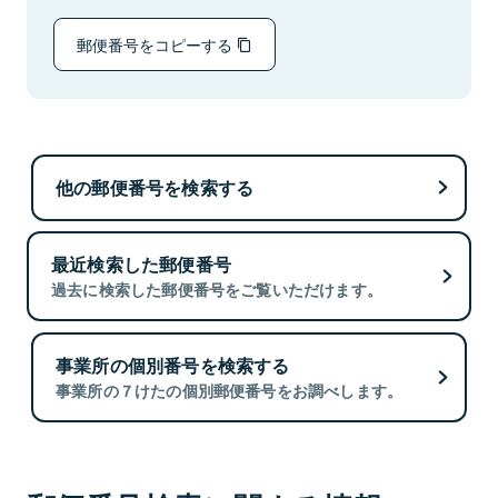
郵便番号をコピーする
他の郵便番号を検索する
最近検索した郵便番号
過去に検索した郵便番号をご覧いただけます。
事業所の個別番号を検索する
事業所の７けたの個別郵便番号をお調べします。