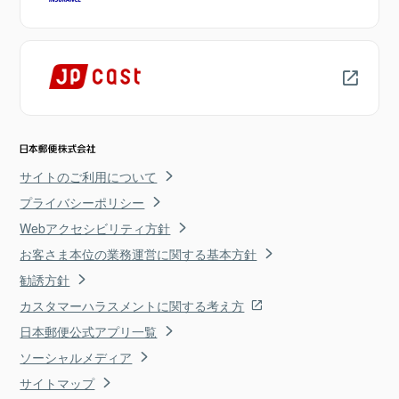
サイトのご利用について
プライバシーポリシー
Webアクセシビリティ方針
お客さま本位の業務運営に関する基本方針
勧誘方針
カスタマーハラスメントに関する考え方
日本郵便公式アプリ一覧
ソーシャルメディア
サイトマップ