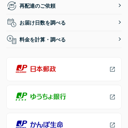
再配達のご依頼
お届け日数を調べる
料金を計算・調べる