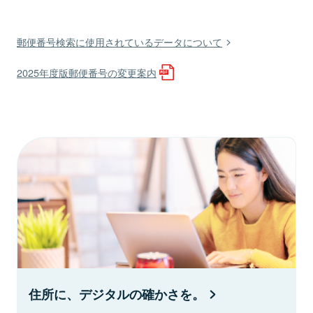
郵便番号検索に使用されているデータについて
2025年度版郵便番号の変更案内
住所に、デジタルの確かさを。