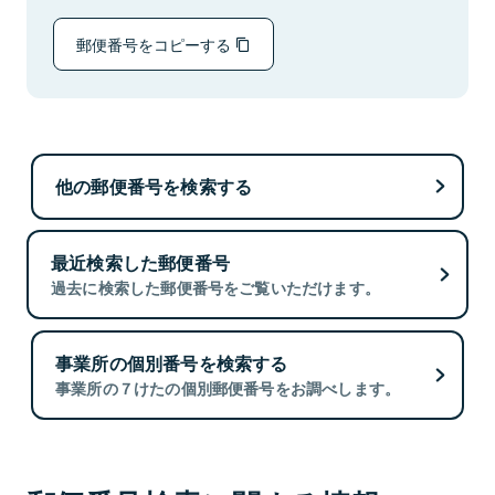
郵便番号をコピーする
他の郵便番号を検索する
最近検索した郵便番号
過去に検索した郵便番号をご覧いただけます。
事業所の個別番号を検索する
事業所の７けたの個別郵便番号をお調べします。