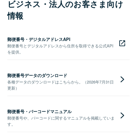
ビジネス・法人のお客さま向け
情報
郵便番号・デジタルアドレスAPI
郵便番号とデジタルアドレスから住所を取得できる公式API
を提供。
郵便番号データのダウンロード
各種データのダウンロードはこちらから。（2026年7月31日
更新）
郵便番号・バーコードマニュアル
郵便番号や、バーコードに関するマニュアルを掲載していま
す。