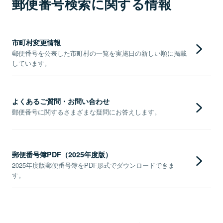
郵便番号検索に関する情報
市町村変更情報
郵便番号を公表した市町村の一覧を実施日の新しい順に掲載
しています。
よくあるご質問・お問い合わせ
郵便番号に関するさまざまな疑問にお答えします。
郵便番号簿PDF（2025年度版）
2025年度版郵便番号簿をPDF形式でダウンロードできま
す。