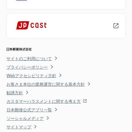
サイトのご利用について
プライバシーポリシー
Webアクセシビリティ方針
お客さま本位の業務運営に関する基本方針
勧誘方針
カスタマーハラスメントに関する考え方
日本郵便公式アプリ一覧
ソーシャルメディア
サイトマップ