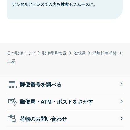
デジタルアドレスで入力も検索もスムーズに。
日本郵便トップ
郵便番号検索
茨城県
稲敷郡美浦村
土屋
郵便番号を調べる
郵便局・ATM・ポストをさがす
荷物のお問い合わせ