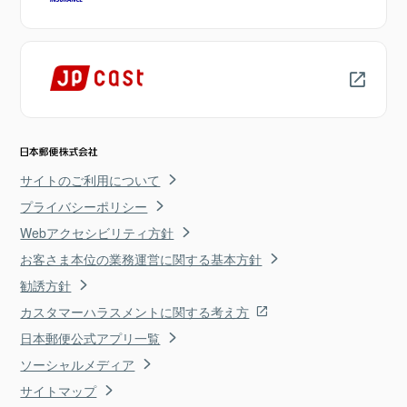
サイトのご利用について
プライバシーポリシー
Webアクセシビリティ方針
お客さま本位の業務運営に関する基本方針
勧誘方針
カスタマーハラスメントに関する考え方
日本郵便公式アプリ一覧
ソーシャルメディア
サイトマップ