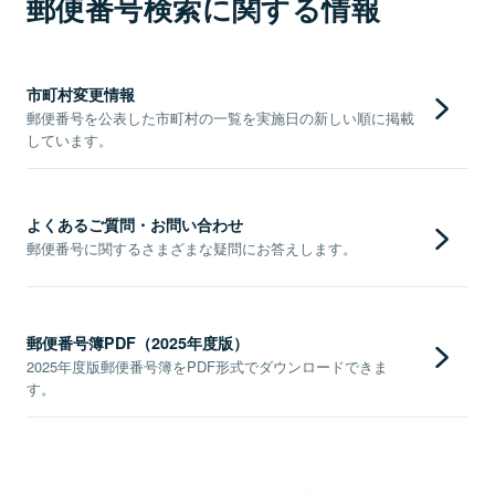
郵便番号検索に関する情報
市町村変更情報
郵便番号を公表した市町村の一覧を実施日の新しい順に掲載
しています。
よくあるご質問・お問い合わせ
郵便番号に関するさまざまな疑問にお答えします。
郵便番号簿PDF（2025年度版）
2025年度版郵便番号簿をPDF形式でダウンロードできま
す。