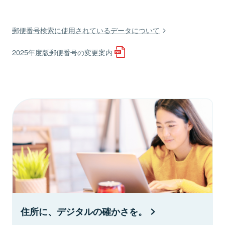
郵便番号検索に使用されているデータについて
2025年度版郵便番号の変更案内
住所に、デジタルの確かさを。