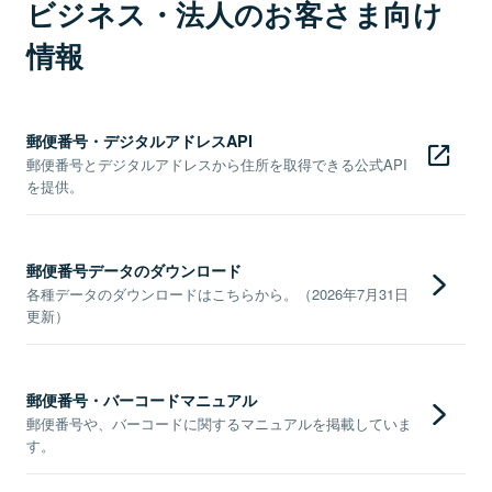
ビジネス・法人のお客さま向け
情報
郵便番号・デジタルアドレスAPI
郵便番号とデジタルアドレスから住所を取得できる公式API
を提供。
郵便番号データのダウンロード
各種データのダウンロードはこちらから。（2026年7月31日
更新）
郵便番号・バーコードマニュアル
郵便番号や、バーコードに関するマニュアルを掲載していま
す。