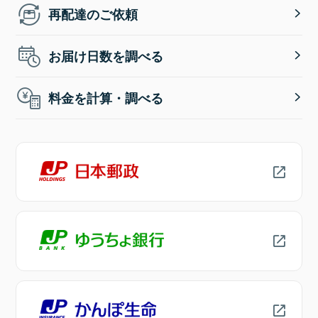
再配達のご依頼
お届け日数を調べる
料金を計算・調べる