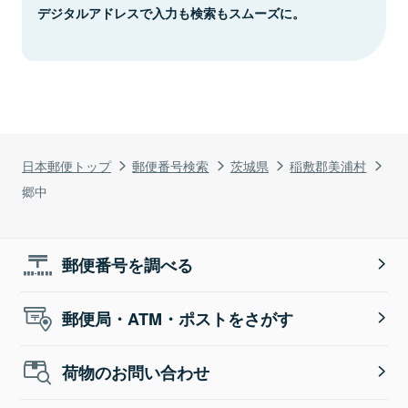
デジタルアドレスで入力も検索もスムーズに。
日本郵便トップ
郵便番号検索
茨城県
稲敷郡美浦村
郷中
郵便番号を調べる
郵便局・ATM・ポストをさがす
荷物のお問い合わせ