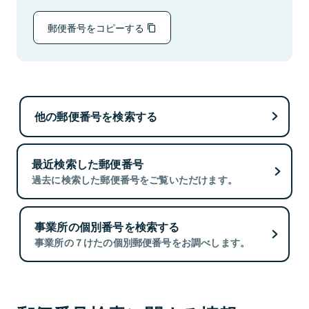
郵便番号をコピーする
他の郵便番号を検索する
最近検索した郵便番号
過去に検索した郵便番号をご覧いただけます。
事業所の個別番号を検索する
事業所の７けたの個別郵便番号をお調べします。