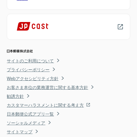
サイトのご利用について
プライバシーポリシー
Webアクセシビリティ方針
お客さま本位の業務運営に関する基本方針
勧誘方針
カスタマーハラスメントに関する考え方
日本郵便公式アプリ一覧
ソーシャルメディア
サイトマップ