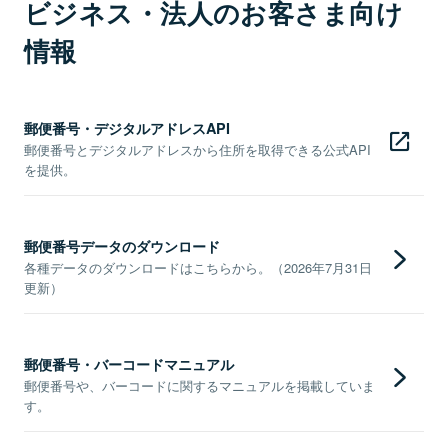
ビジネス・法人のお客さま向け
情報
郵便番号・デジタルアドレスAPI
郵便番号とデジタルアドレスから住所を取得できる公式API
を提供。
郵便番号データのダウンロード
各種データのダウンロードはこちらから。（2026年7月31日
更新）
郵便番号・バーコードマニュアル
郵便番号や、バーコードに関するマニュアルを掲載していま
す。