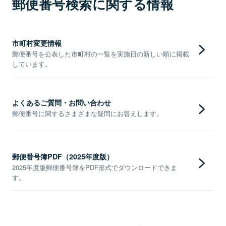
郵便番号検索に関する情報
市町村変更情報
郵便番号を公表した市町村の一覧を実施日の新しい順に掲載
しています。
よくあるご質問・お問い合わせ
郵便番号に関するさまざまな疑問にお答えします。
郵便番号簿PDF（2025年度版）
2025年度版郵便番号簿をPDF形式でダウンロードできま
す。