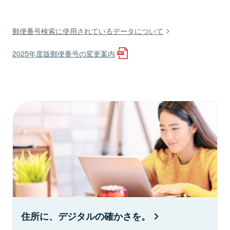
郵便番号検索に使用されているデータについて
2025年度版郵便番号の変更案内
住所に、デジタルの確かさを。