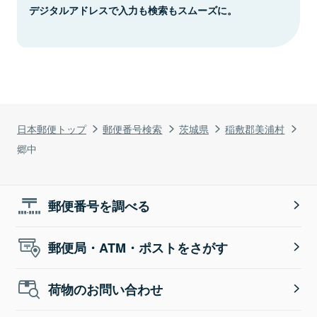
デジタルアドレスで入力も検索もスムーズに。
日本郵便トップ
郵便番号検索
茨城県
稲敷郡美浦村
郷中
郵便番号を調べる
郵便局・ATM・ポストをさがす
荷物のお問い合わせ