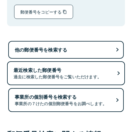
郵便番号をコピーする
他の郵便番号を検索する
最近検索した郵便番号
過去に検索した郵便番号をご覧いただけます。
事業所の個別番号を検索する
事業所の７けたの個別郵便番号をお調べします。