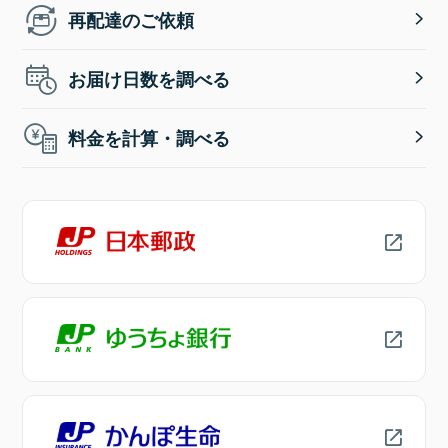
再配達のご依頼
お届け日数を調べる
料金を計算・調べる