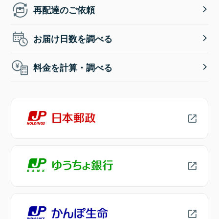
再配達のご依頼
お届け日数を調べる
料金を計算・調べる