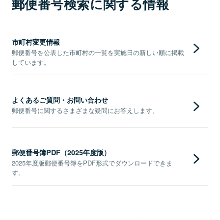
郵便番号検索に関する情報
市町村変更情報
郵便番号を公表した市町村の一覧を実施日の新しい順に掲載
しています。
よくあるご質問・お問い合わせ
郵便番号に関するさまざまな疑問にお答えします。
郵便番号簿PDF（2025年度版）
2025年度版郵便番号簿をPDF形式でダウンロードできま
す。