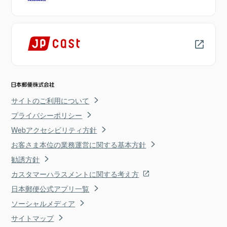
サイトのご利用について
プライバシーポリシー
Webアクセシビリティ方針
お客さま本位の業務運営に関する基本方針
勧誘方針
カスタマーハラスメントに関する考え方
日本郵便公式アプリ一覧
ソーシャルメディア
サイトマップ