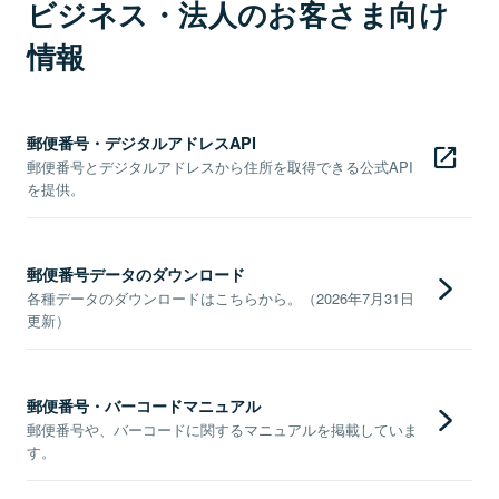
ビジネス・法人のお客さま向け
情報
郵便番号・デジタルアドレスAPI
郵便番号とデジタルアドレスから住所を取得できる公式API
を提供。
郵便番号データのダウンロード
各種データのダウンロードはこちらから。（2026年7月31日
更新）
郵便番号・バーコードマニュアル
郵便番号や、バーコードに関するマニュアルを掲載していま
す。