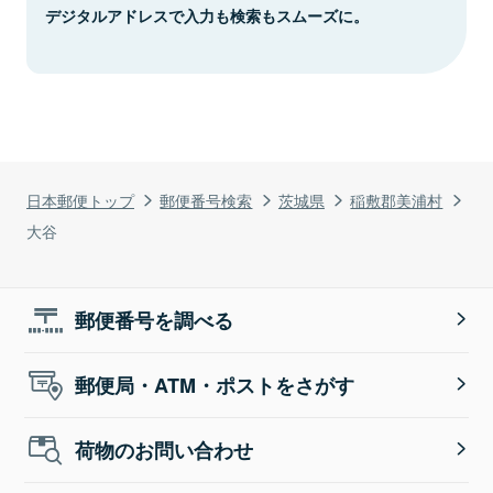
デジタルアドレスで入力も検索もスムーズに。
日本郵便トップ
郵便番号検索
茨城県
稲敷郡美浦村
大谷
郵便番号を調べる
郵便局・ATM・ポストをさがす
荷物のお問い合わせ