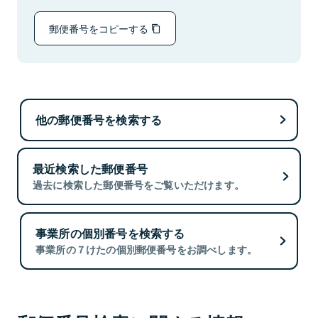
郵便番号をコピーする
他の郵便番号を検索する
最近検索した郵便番号
過去に検索した郵便番号をご覧いただけます。
事業所の個別番号を検索する
事業所の７けたの個別郵便番号をお調べします。