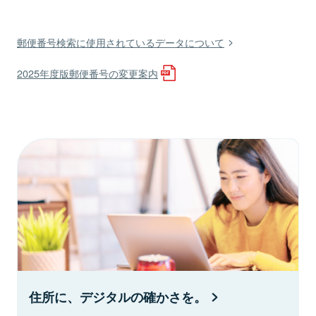
郵便番号検索に使用されているデータについて
2025年度版郵便番号の変更案内
住所に、デジタルの確かさを。