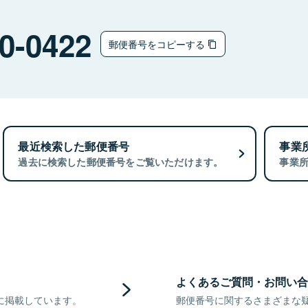
0-0422
郵便番号をコピーする
最近検索した郵便番号
事業
過去に検索した郵便番号をご覧いただけます。
事業
よくあるご質問・お問い合
に掲載しています。
郵便番号に関するさまざまな