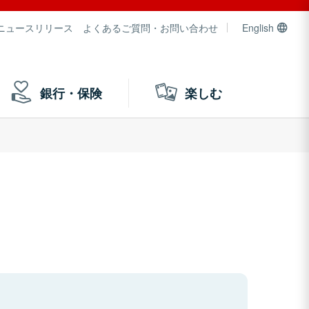
ニュースリリース
よくあるご質問・お問い合わせ
English
銀行・保険
楽しむ