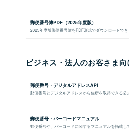
郵便番号簿PDF（2025年度版）
2025年度版郵便番号簿をPDF形式でダウンロードで
ビジネス・法人のお客さま向
郵便番号・デジタルアドレスAPI
郵便番号とデジタルアドレスから住所を取得できる公式
郵便番号・バーコードマニュアル
郵便番号や、バーコードに関するマニュアルを掲載し