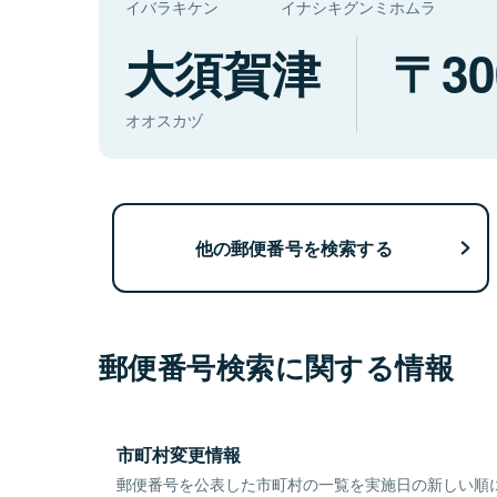
イバラキケン
イナシキグンミホムラ
大須賀津
30
オオスカヅ
他の郵便番号を検索する
郵便番号検索に関する情報
市町村変更情報
郵便番号を公表した市町村の一覧を実施日の新しい順