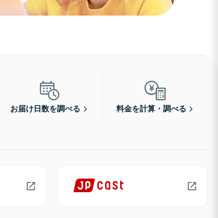
お届け日数を調べる
料金を計算・調べる