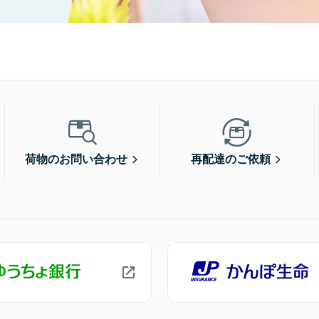
荷物のお問い合わせ
再配達のご依頼