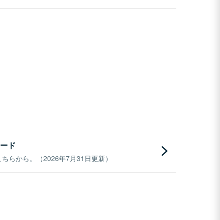
ード
らから。（2026年7月31日更新）