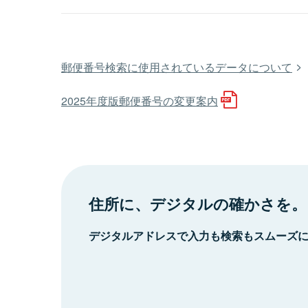
郵便番号検索に使用されているデータについて
2025年度版郵便番号の変更案内
住所に、デジタルの確かさを。
デジタルアドレスで入力も検索もスムーズ