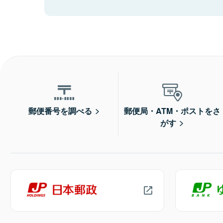
郵便番号を調べる
郵便局・ATM・ポストをさ
がす