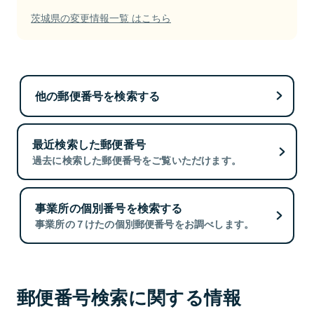
茨城県の変更情報一覧 はこちら
他の郵便番号を検索する
最近検索した郵便番号
過去に検索した郵便番号をご覧いただけます。
事業所の個別番号を検索する
事業所の７けたの個別郵便番号をお調べします。
郵便番号検索に関する情報