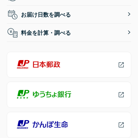
お届け日数を調べる
料金を計算・調べる