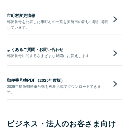
市町村変更情報
郵便番号を公表した市町村の一覧を実施日の新しい順に掲載
しています。
よくあるご質問・お問い合わせ
郵便番号に関するさまざまな疑問にお答えします。
郵便番号簿PDF（2025年度版）
2025年度版郵便番号簿をPDF形式でダウンロードできま
す。
ビジネス・法人のお客さま向け