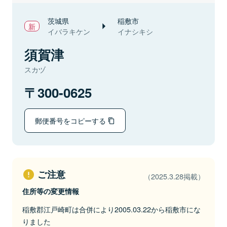
茨城県
稲敷市
イバラキケン
イナシキシ
須賀津
スカヅ
300-0625
郵便番号をコピーする
ご注意
（2025.3.28掲載）
住所等の変更情報
稲敷郡江戸崎町は合併により2005.03.22から稲敷市にな
りました