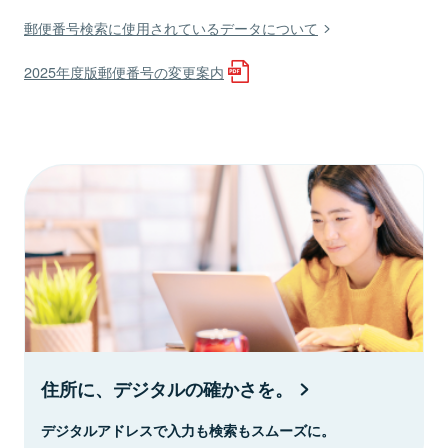
郵便番号検索に使用されているデータについて
2025年度版郵便番号の変更案内
住所に、デジタルの確かさを。
デジタルアドレスで入力も検索もスムーズに。