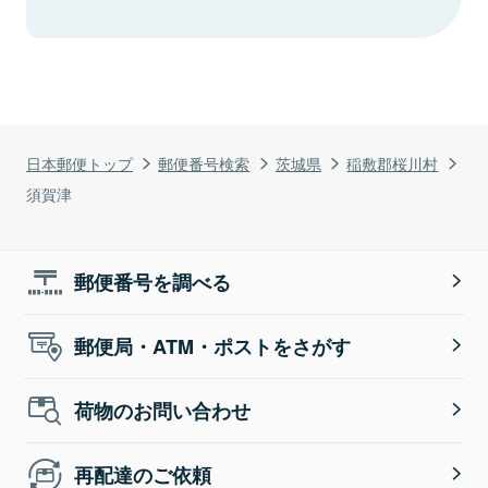
日本郵便トップ
郵便番号検索
茨城県
稲敷郡桜川村
須賀津
郵便番号を調べる
郵便局・ATM・ポストをさがす
荷物のお問い合わせ
再配達のご依頼