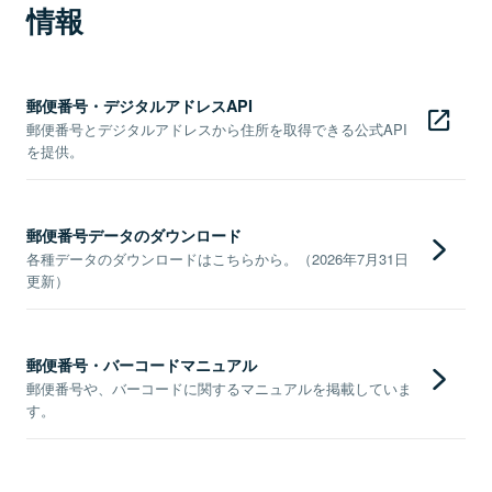
情報
郵便番号・デジタルアドレスAPI
郵便番号とデジタルアドレスから住所を取得できる公式API
を提供。
郵便番号データのダウンロード
各種データのダウンロードはこちらから。（2026年7月31日
更新）
郵便番号・バーコードマニュアル
郵便番号や、バーコードに関するマニュアルを掲載していま
す。