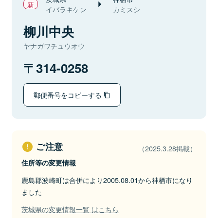
イバラキケン
カミスシ
柳川中央
ヤナガワチュウオウ
314-0258
郵便番号をコピーする
ご注意
（2025.3.28掲載）
住所等の変更情報
鹿島郡波崎町は合併により2005.08.01から神栖市になり
ました
茨城県の変更情報一覧 はこちら