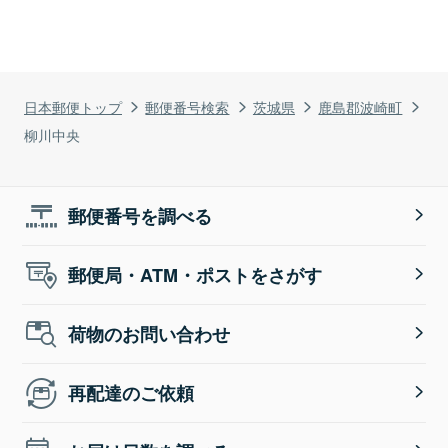
日本郵便トップ
郵便番号検索
茨城県
鹿島郡波崎町
柳川中央
郵便番号を調べる
郵便局・ATM・ポストをさがす
荷物のお問い合わせ
再配達のご依頼