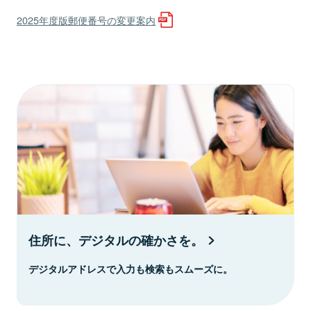
2025年度版郵便番号の変更案内
住所に、デジタルの確かさを。
デジタルアドレスで入力も検索もスムーズに。