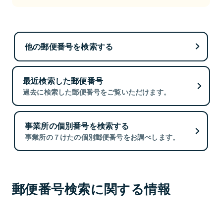
他の郵便番号を検索する
最近検索した郵便番号
過去に検索した郵便番号をご覧いただけます。
事業所の個別番号を検索する
事業所の７けたの個別郵便番号をお調べします。
郵便番号検索に関する情報