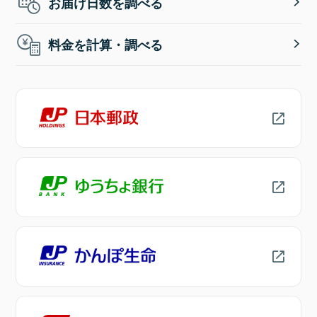
お届け日数を調べる
料金を計算・調べる