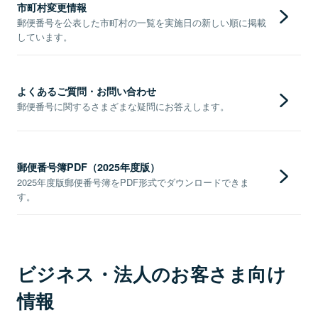
市町村変更情報
郵便番号を公表した市町村の一覧を実施日の新しい順に掲載
しています。
よくあるご質問・お問い合わせ
郵便番号に関するさまざまな疑問にお答えします。
郵便番号簿PDF（2025年度版）
2025年度版郵便番号簿をPDF形式でダウンロードできま
す。
ビジネス・法人のお客さま向け
情報