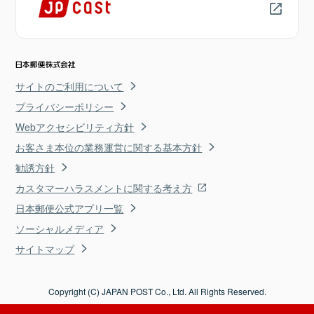
サイトのご利用について
プライバシーポリシー
Webアクセシビリティ方針
お客さま本位の業務運営に関する基本方針
勧誘方針
カスタマーハラスメントに関する考え方
日本郵便公式アプリ一覧
ソーシャルメディア
サイトマップ
Copyright (C) JAPAN POST Co., Ltd. All Rights Reserved.