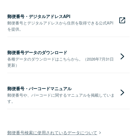
郵便番号・デジタルアドレスAPI
郵便番号とデジタルアドレスから住所を取得できる公式API
を提供。
郵便番号データのダウンロード
各種データのダウンロードはこちらから。（2026年7月31日
更新）
郵便番号・バーコードマニュアル
郵便番号や、バーコードに関するマニュアルを掲載していま
す。
郵便番号検索に使用されているデータについて