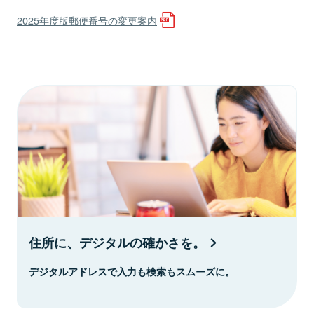
2025年度版郵便番号の変更案内
住所に、デジタルの確かさを。
デジタルアドレスで入力も検索もスムーズに。