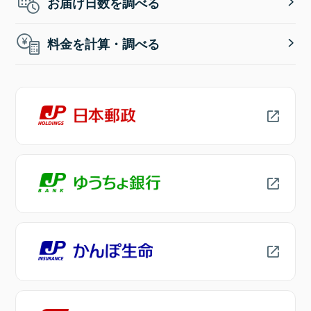
お届け日数を調べる
料金を計算・調べる