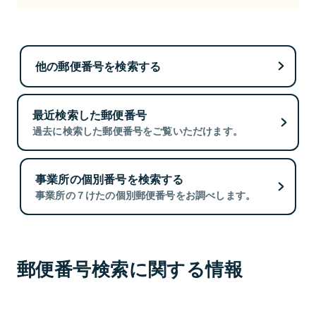
他の郵便番号を検索する
最近検索した郵便番号
過去に検索した郵便番号をご覧いただけます。
事業所の個別番号を検索する
事業所の７けたの個別郵便番号をお調べします。
郵便番号検索に関する情報