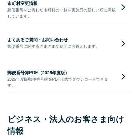
市町村変更情報
郵便番号を公表した市町村の一覧を実施日の新しい順に掲載
しています。
よくあるご質問・お問い合わせ
郵便番号に関するさまざまな疑問にお答えします。
郵便番号簿PDF（2025年度版）
2025年度版郵便番号簿をPDF形式でダウンロードできま
す。
ビジネス・法人のお客さま向け
情報