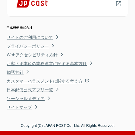
サイトのご利用について
プライバシーポリシー
Webアクセシビリティ方針
お客さま本位の業務運営に関する基本方針
勧誘方針
カスタマーハラスメントに関する考え方
日本郵便公式アプリ一覧
ソーシャルメディア
サイトマップ
Copyright (C) JAPAN POST Co., Ltd. All Rights Reserved.