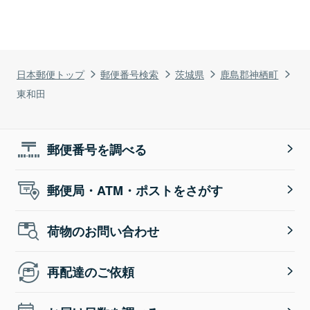
日本郵便トップ
郵便番号検索
茨城県
鹿島郡神栖町
東和田
郵便番号を調べる
郵便局・ATM・ポストをさがす
荷物のお問い合わせ
再配達のご依頼