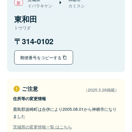
イバラキケン
カミスシ
東和田
トウワダ
314-0102
郵便番号をコピーする
ご注意
（2025.3.28掲載）
住所等の変更情報
鹿島郡波崎町は合併により2005.08.01から神栖市になり
ました
茨城県の変更情報一覧 はこちら