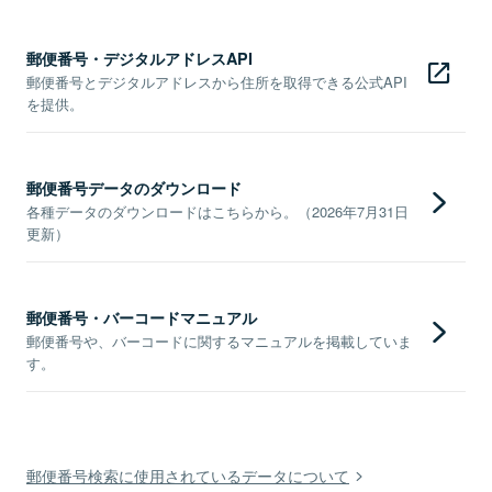
郵便番号・デジタルアドレスAPI
郵便番号とデジタルアドレスから住所を取得できる公式API
を提供。
郵便番号データのダウンロード
各種データのダウンロードはこちらから。（2026年7月31日
更新）
郵便番号・バーコードマニュアル
郵便番号や、バーコードに関するマニュアルを掲載していま
す。
郵便番号検索に使用されているデータについて