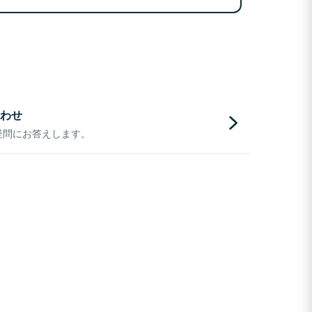
わせ
疑問にお答えします。