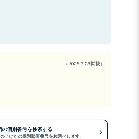
（2025.3.28掲載）
所の個別番号を検索する
所の７けたの個別郵便番号をお調べします。