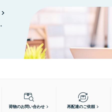
に。
荷物のお問い合わせ
再配達のご依頼