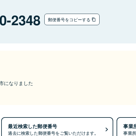
0-2348
郵便番号をコピーする
鉾田市になりました
最近検索した郵便番号
事業
過去に検索した郵便番号をご覧いただけます。
事業