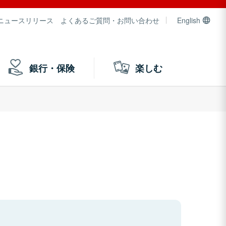
ニュースリリース
よくあるご質問・お問い合わせ
English
銀行・保険
楽しむ