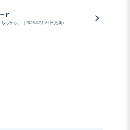
ード
らから。（2026年7月31日更新）