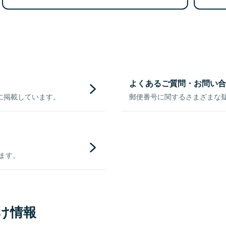
よくあるご質問・お問い合
に掲載しています。
郵便番号に関するさまざまな
きます。
け情報