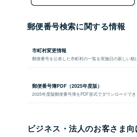
郵便番号検索に関する情報
市町村変更情報
郵便番号を公表した市町村の一覧を実施日の新しい順
郵便番号簿PDF（2025年度版）
2025年度版郵便番号簿をPDF形式でダウンロードで
ビジネス・法人のお客さま向