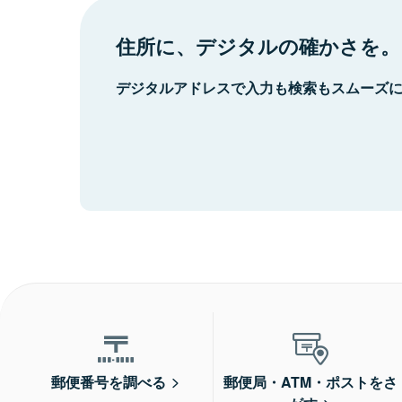
住所に、デジタルの確かさを。
デジタルアドレスで入力も検索もスムーズ
郵便番号を調べる
郵便局・ATM・ポストをさ