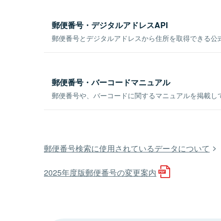
郵便番号・デジタルアドレスAPI
郵便番号とデジタルアドレスから住所を取得できる公式
郵便番号・バーコードマニュアル
郵便番号や、バーコードに関するマニュアルを掲載し
郵便番号検索に使用されているデータについて
2025年度版郵便番号の変更案内