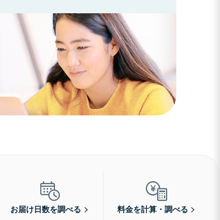
お届け日数を調べる
料金を計算・調べる