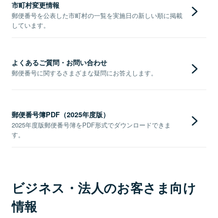
市町村変更情報
郵便番号を公表した市町村の一覧を実施日の新しい順に掲載
しています。
よくあるご質問・お問い合わせ
郵便番号に関するさまざまな疑問にお答えします。
郵便番号簿PDF（2025年度版）
2025年度版郵便番号簿をPDF形式でダウンロードできま
す。
ビジネス・法人のお客さま向け
情報