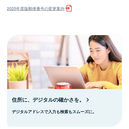
2025年度版郵便番号の変更案内
住所に、デジタルの確かさを。
デジタルアドレスで入力も検索もスムーズに。