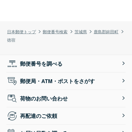
日本郵便トップ
郵便番号検索
茨城県
鹿島郡鉾田町
徳宿
郵便番号を調べる
郵便局・ATM・ポストをさがす
荷物のお問い合わせ
再配達のご依頼