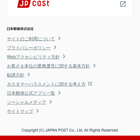
サイトのご利用について
プライバシーポリシー
Webアクセシビリティ方針
お客さま本位の業務運営に関する基本方針
勧誘方針
カスタマーハラスメントに関する考え方
日本郵便公式アプリ一覧
ソーシャルメディア
サイトマップ
Copyright (C) JAPAN POST Co., Ltd. All Rights Reserved.