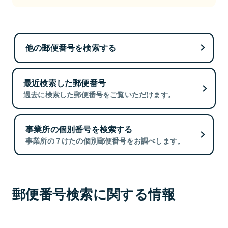
他の郵便番号を検索する
最近検索した郵便番号
過去に検索した郵便番号をご覧いただけます。
事業所の個別番号を検索する
事業所の７けたの個別郵便番号をお調べします。
郵便番号検索に関する情報