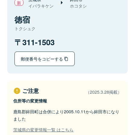
イバラキケン
ホコタシ
徳宿
トクシュク
311-1503
郵便番号をコピーする
ご注意
（2025.3.28掲載）
住所等の変更情報
鹿島郡鉾田町は合併により2005.10.11から鉾田市になり
ました
茨城県の変更情報一覧 はこちら