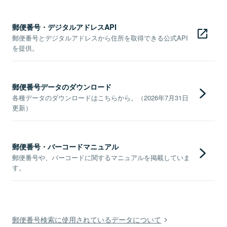
郵便番号・デジタルアドレスAPI
郵便番号とデジタルアドレスから住所を取得できる公式API
を提供。
郵便番号データのダウンロード
各種データのダウンロードはこちらから。（2026年7月31日
更新）
郵便番号・バーコードマニュアル
郵便番号や、バーコードに関するマニュアルを掲載していま
す。
郵便番号検索に使用されているデータについて