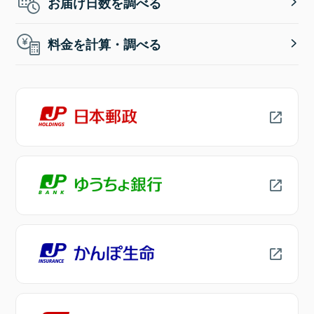
お届け日数を調べる
料金を計算・調べる