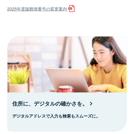
2025年度版郵便番号の変更案内
住所に、デジタルの確かさを。
デジタルアドレスで入力も検索もスムーズに。