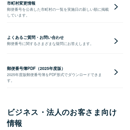
市町村変更情報
郵便番号を公表した市町村の一覧を実施日の新しい順に掲載
しています。
よくあるご質問・お問い合わせ
郵便番号に関するさまざまな疑問にお答えします。
郵便番号簿PDF（2025年度版）
2025年度版郵便番号簿をPDF形式でダウンロードできま
す。
ビジネス・法人のお客さま向け
情報