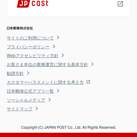
サイトのご利用について
プライバシーポリシー
Webアクセシビリティ方針
お客さま本位の業務運営に関する基本方針
勧誘方針
カスタマーハラスメントに関する考え方
日本郵便公式アプリ一覧
ソーシャルメディア
サイトマップ
Copyright (C) JAPAN POST Co., Ltd. All Rights Reserved.