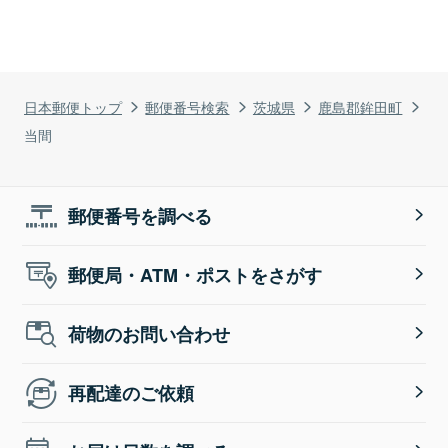
日本郵便トップ
郵便番号検索
茨城県
鹿島郡鉾田町
当間
郵便番号を調べる
郵便局・ATM・ポストをさがす
荷物のお問い合わせ
再配達のご依頼