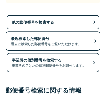
他の郵便番号を検索する
最近検索した郵便番号
過去に検索した郵便番号をご覧いただけます。
事業所の個別番号を検索する
事業所の７けたの個別郵便番号をお調べします。
郵便番号検索に関する情報