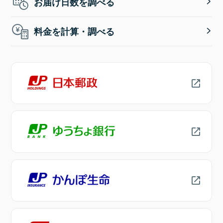
お届け日数を調べる
料金を計算・調べる