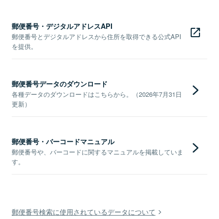
郵便番号・デジタルアドレスAPI
郵便番号とデジタルアドレスから住所を取得できる公式API
を提供。
郵便番号データのダウンロード
各種データのダウンロードはこちらから。（2026年7月31日
更新）
郵便番号・バーコードマニュアル
郵便番号や、バーコードに関するマニュアルを掲載していま
す。
郵便番号検索に使用されているデータについて