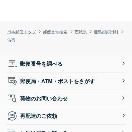
日本郵便トップ
郵便番号検索
茨城県
鹿島郡鉾田町
借宿
郵便番号を調べる
郵便局・ATM・ポストをさがす
荷物のお問い合わせ
再配達のご依頼