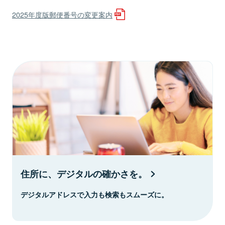
2025年度版郵便番号の変更案内
住所に、デジタルの確かさを。
デジタルアドレスで入力も検索もスムーズに。