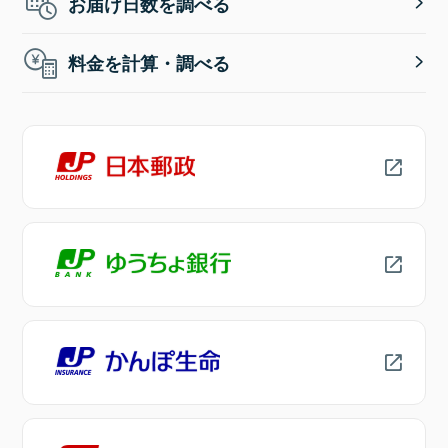
お届け日数を調べる
料金を計算・調べる