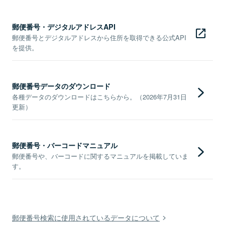
郵便番号・デジタルアドレスAPI
郵便番号とデジタルアドレスから住所を取得できる公式API
を提供。
郵便番号データのダウンロード
各種データのダウンロードはこちらから。（2026年7月31日
更新）
郵便番号・バーコードマニュアル
郵便番号や、バーコードに関するマニュアルを掲載していま
す。
郵便番号検索に使用されているデータについて