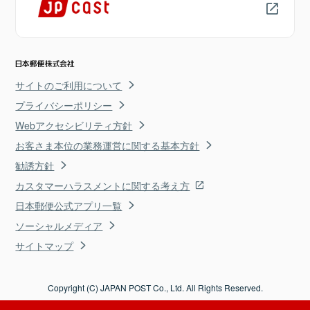
サイトのご利用について
プライバシーポリシー
Webアクセシビリティ方針
お客さま本位の業務運営に関する基本方針
勧誘方針
カスタマーハラスメントに関する考え方
日本郵便公式アプリ一覧
ソーシャルメディア
サイトマップ
Copyright (C) JAPAN POST Co., Ltd. All Rights Reserved.