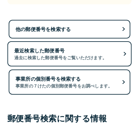
他の郵便番号を検索する
最近検索した郵便番号
過去に検索した郵便番号をご覧いただけます。
事業所の個別番号を検索する
事業所の７けたの個別郵便番号をお調べします。
郵便番号検索に関する情報