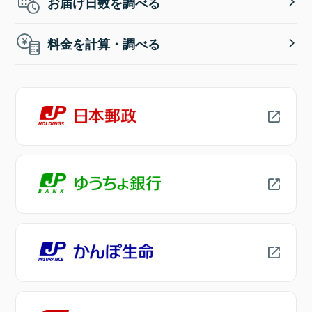
お届け日数を調べる
料金を計算・調べる