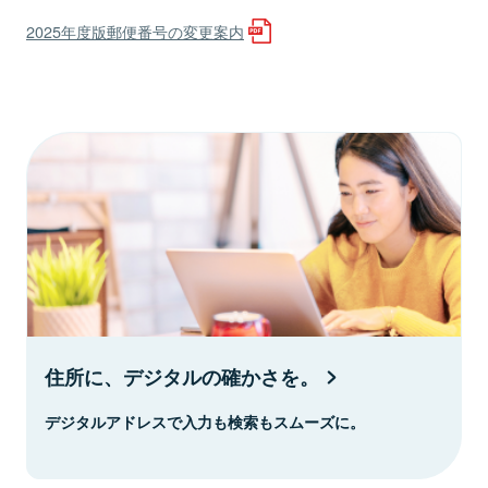
2025年度版郵便番号の変更案内
住所に、デジタルの確かさを。
デジタルアドレスで入力も検索もスムーズに。