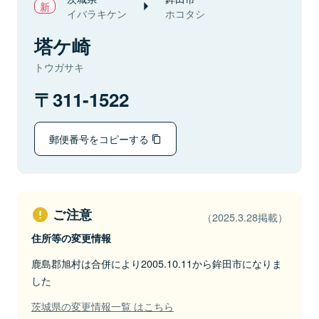
イバラキケン
ホコタシ
塔ケ崎
トウガサキ
311-1522
郵便番号をコピーする
ご注意
（2025.3.28掲載）
住所等の変更情報
鹿島郡旭村は合併により2005.10.11から鉾田市になりま
した
茨城県の変更情報一覧 はこちら