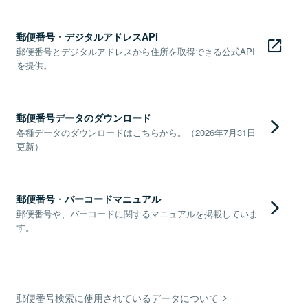
郵便番号・デジタルアドレスAPI
郵便番号とデジタルアドレスから住所を取得できる公式API
を提供。
郵便番号データのダウンロード
各種データのダウンロードはこちらから。（2026年7月31日
更新）
郵便番号・バーコードマニュアル
郵便番号や、バーコードに関するマニュアルを掲載していま
す。
郵便番号検索に使用されているデータについて