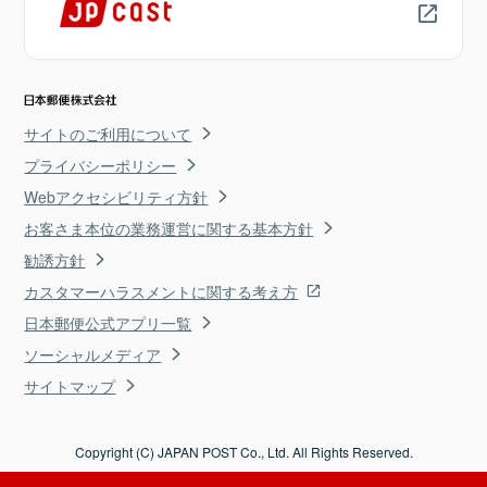
サイトのご利用について
プライバシーポリシー
Webアクセシビリティ方針
お客さま本位の業務運営に関する基本方針
勧誘方針
カスタマーハラスメントに関する考え方
日本郵便公式アプリ一覧
ソーシャルメディア
サイトマップ
Copyright (C) JAPAN POST Co., Ltd. All Rights Reserved.