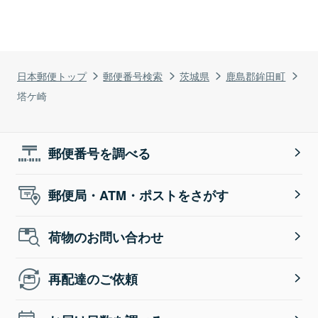
日本郵便トップ
郵便番号検索
茨城県
鹿島郡鉾田町
塔ケ崎
郵便番号を調べる
郵便局・ATM・ポストをさがす
荷物のお問い合わせ
再配達のご依頼