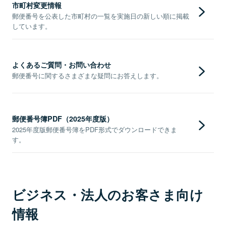
市町村変更情報
郵便番号を公表した市町村の一覧を実施日の新しい順に掲載
しています。
よくあるご質問・お問い合わせ
郵便番号に関するさまざまな疑問にお答えします。
郵便番号簿PDF（2025年度版）
2025年度版郵便番号簿をPDF形式でダウンロードできま
す。
ビジネス・法人のお客さま向け
情報