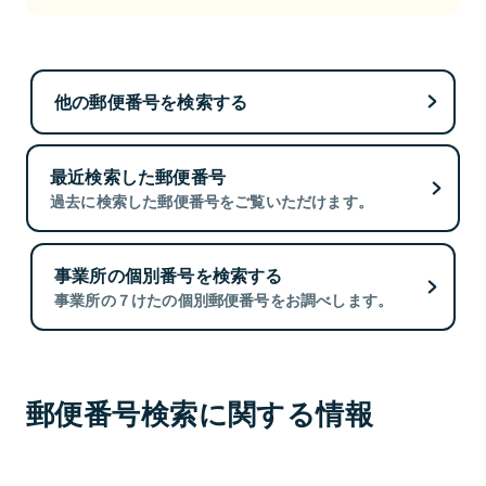
他の郵便番号を検索する
最近検索した郵便番号
過去に検索した郵便番号をご覧いただけます。
事業所の個別番号を検索する
事業所の７けたの個別郵便番号をお調べします。
郵便番号検索に関する情報