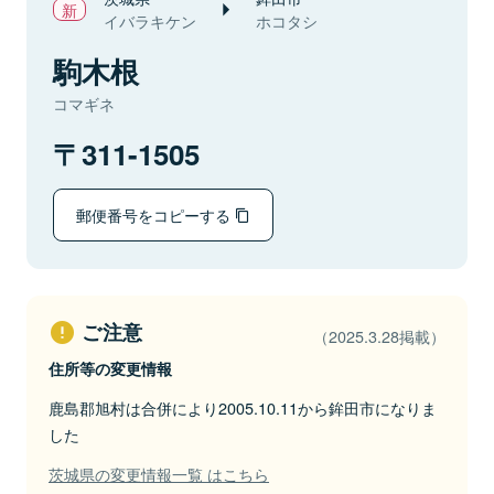
イバラキケン
ホコタシ
駒木根
コマギネ
311-1505
郵便番号をコピーする
ご注意
（2025.3.28掲載）
住所等の変更情報
鹿島郡旭村は合併により2005.10.11から鉾田市になりま
した
茨城県の変更情報一覧 はこちら