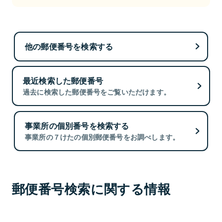
他の郵便番号を検索する
最近検索した郵便番号
過去に検索した郵便番号をご覧いただけます。
事業所の個別番号を検索する
事業所の７けたの個別郵便番号をお調べします。
郵便番号検索に関する情報