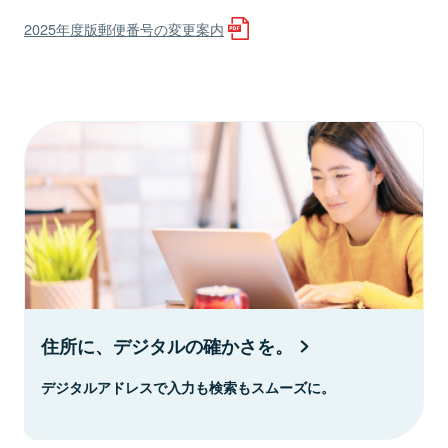
2025年度版郵便番号の変更案内
住所に、デジタルの確かさを。
デジタルアドレスで入力も検索もスムーズに。