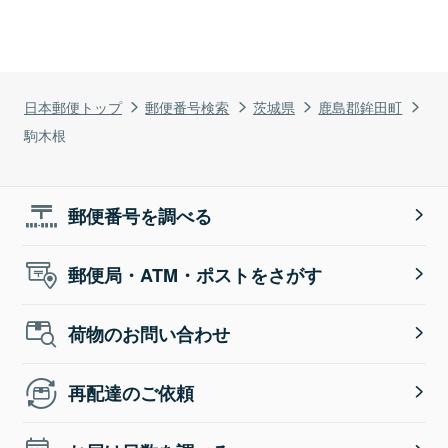
日本郵便トップ
郵便番号検索
茨城県
鹿島郡鉾田町
駒木根
郵便番号を調べる
郵便局・ATM・ポストをさがす
荷物のお問い合わせ
再配達のご依頼