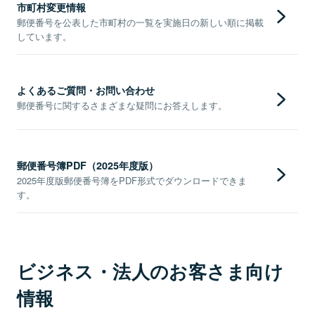
市町村変更情報
郵便番号を公表した市町村の一覧を実施日の新しい順に掲載
しています。
よくあるご質問・お問い合わせ
郵便番号に関するさまざまな疑問にお答えします。
郵便番号簿PDF（2025年度版）
2025年度版郵便番号簿をPDF形式でダウンロードできま
す。
ビジネス・法人のお客さま向け
情報