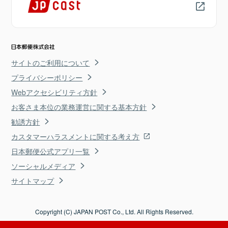
サイトのご利用について
プライバシーポリシー
Webアクセシビリティ方針
お客さま本位の業務運営に関する基本方針
勧誘方針
カスタマーハラスメントに関する考え方
日本郵便公式アプリ一覧
ソーシャルメディア
サイトマップ
Copyright (C) JAPAN POST Co., Ltd. All Rights Reserved.