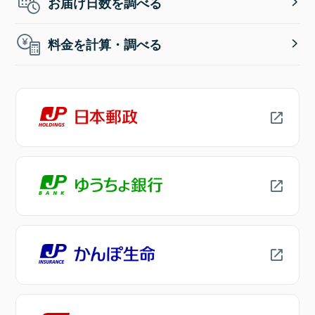
お届け日数を調べる
料金を計算・調べる