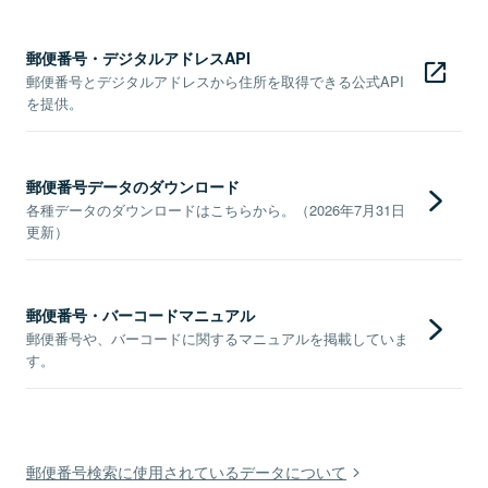
郵便番号・デジタルアドレスAPI
郵便番号とデジタルアドレスから住所を取得できる公式API
を提供。
郵便番号データのダウンロード
各種データのダウンロードはこちらから。（2026年7月31日
更新）
郵便番号・バーコードマニュアル
郵便番号や、バーコードに関するマニュアルを掲載していま
す。
郵便番号検索に使用されているデータについて