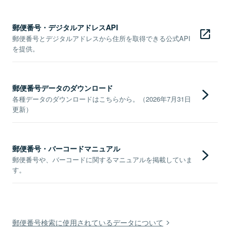
郵便番号・デジタルアドレスAPI
郵便番号とデジタルアドレスから住所を取得できる公式API
を提供。
郵便番号データのダウンロード
各種データのダウンロードはこちらから。（2026年7月31日
更新）
郵便番号・バーコードマニュアル
郵便番号や、バーコードに関するマニュアルを掲載していま
す。
郵便番号検索に使用されているデータについて