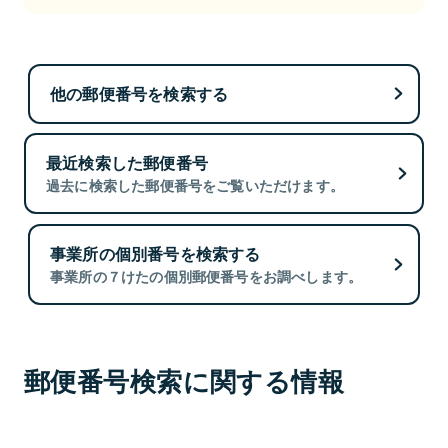
他の郵便番号を検索する
最近検索した郵便番号
過去に検索した郵便番号をご覧いただけます。
事業所の個別番号を検索する
事業所の７けたの個別郵便番号をお調べします。
郵便番号検索に関する情報