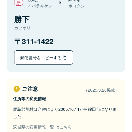
イバラキケン
ホコタシ
勝下
カツオリ
311-1422
郵便番号をコピーする
ご注意
（2025.3.28掲載）
住所等の変更情報
鹿島郡旭村は合併により2005.10.11から鉾田市になりま
した
茨城県の変更情報一覧 はこちら