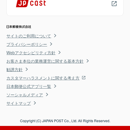
サイトのご利用について
プライバシーポリシー
Webアクセシビリティ方針
お客さま本位の業務運営に関する基本方針
勧誘方針
カスタマーハラスメントに関する考え方
日本郵便公式アプリ一覧
ソーシャルメディア
サイトマップ
Copyright (C) JAPAN POST Co., Ltd. All Rights Reserved.