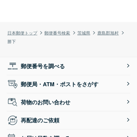
日本郵便トップ
郵便番号検索
茨城県
鹿島郡旭村
勝下
郵便番号を調べる
郵便局・ATM・ポストをさがす
荷物のお問い合わせ
再配達のご依頼