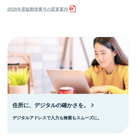
2025年度版郵便番号の変更案内
住所に、デジタルの確かさを。
デジタルアドレスで入力も検索もスムーズに。