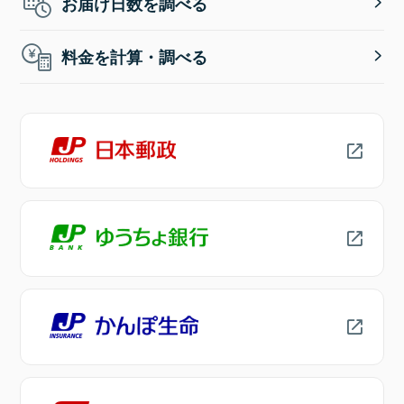
お届け日数を調べる
料金を計算・調べる