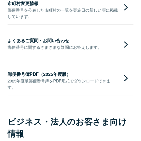
市町村変更情報
郵便番号を公表した市町村の一覧を実施日の新しい順に掲載
しています。
よくあるご質問・お問い合わせ
郵便番号に関するさまざまな疑問にお答えします。
郵便番号簿PDF（2025年度版）
2025年度版郵便番号簿をPDF形式でダウンロードできま
す。
ビジネス・法人のお客さま向け
情報