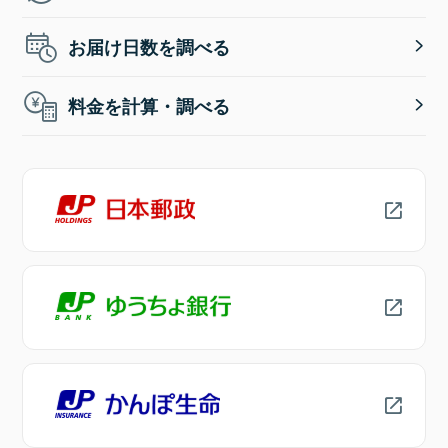
お届け日数を調べる
料金を計算・調べる