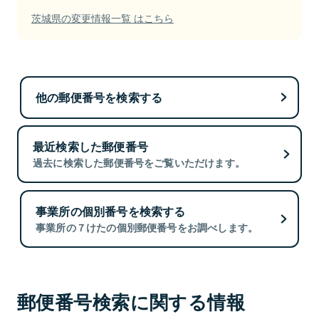
茨城県の変更情報一覧 はこちら
他の郵便番号を検索する
最近検索した郵便番号
過去に検索した郵便番号をご覧いただけます。
事業所の個別番号を検索する
事業所の７けたの個別郵便番号をお調べします。
郵便番号検索に関する情報