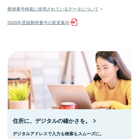
郵便番号検索に使用されているデータについて
2025年度版郵便番号の変更案内
住所に、デジタルの確かさを。
デジタルアドレスで入力も検索もスムーズに。