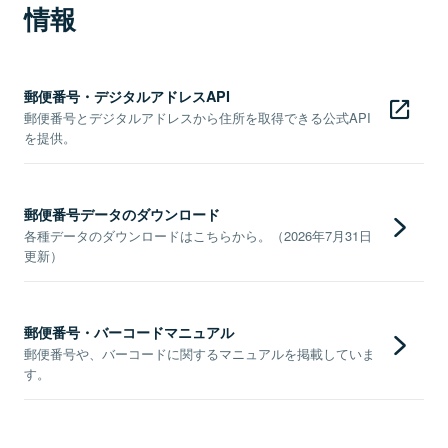
情報
郵便番号・デジタルアドレスAPI
郵便番号とデジタルアドレスから住所を取得できる公式API
を提供。
郵便番号データのダウンロード
各種データのダウンロードはこちらから。（2026年7月31日
更新）
郵便番号・バーコードマニュアル
郵便番号や、バーコードに関するマニュアルを掲載していま
す。