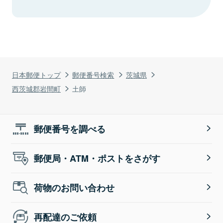
日本郵便トップ
郵便番号検索
茨城県
西茨城郡岩間町
土師
郵便番号を調べる
郵便局・ATM・ポストをさがす
荷物のお問い合わせ
再配達のご依頼