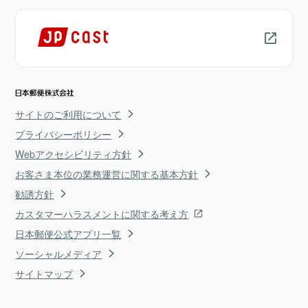
サイトのご利用について
プライバシーポリシー
Webアクセシビリティ方針
お客さま本位の業務運営に関する基本方針
勧誘方針
カスタマーハラスメントに関する考え方
日本郵便公式アプリ一覧
ソーシャルメディア
サイトマップ