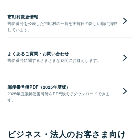
市町村変更情報
郵便番号を公表した市町村の一覧を実施日の新しい順に掲載
しています。
よくあるご質問・お問い合わせ
郵便番号に関するさまざまな疑問にお答えします。
郵便番号簿PDF（2025年度版）
2025年度版郵便番号簿をPDF形式でダウンロードできま
す。
ビジネス・法人のお客さま向け