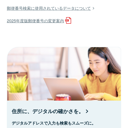
郵便番号検索に使用されているデータについて
2025年度版郵便番号の変更案内
住所に、デジタルの確かさを。
デジタルアドレスで入力も検索もスムーズに。