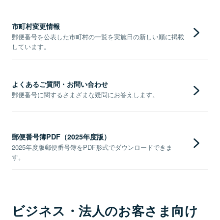
市町村変更情報
郵便番号を公表した市町村の一覧を実施日の新しい順に掲載
しています。
よくあるご質問・お問い合わせ
郵便番号に関するさまざまな疑問にお答えします。
郵便番号簿PDF（2025年度版）
2025年度版郵便番号簿をPDF形式でダウンロードできま
す。
ビジネス・法人のお客さま向け