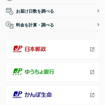
お届け日数を調べる
料金を計算・調べる