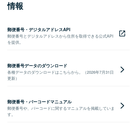
情報
郵便番号・デジタルアドレスAPI
郵便番号とデジタルアドレスから住所を取得できる公式API
を提供。
郵便番号データのダウンロード
各種データのダウンロードはこちらから。（2026年7月31日
更新）
郵便番号・バーコードマニュアル
郵便番号や、バーコードに関するマニュアルを掲載していま
す。