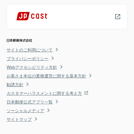
サイトのご利用について
プライバシーポリシー
Webアクセシビリティ方針
お客さま本位の業務運営に関する基本方針
勧誘方針
カスタマーハラスメントに関する考え方
日本郵便公式アプリ一覧
ソーシャルメディア
サイトマップ