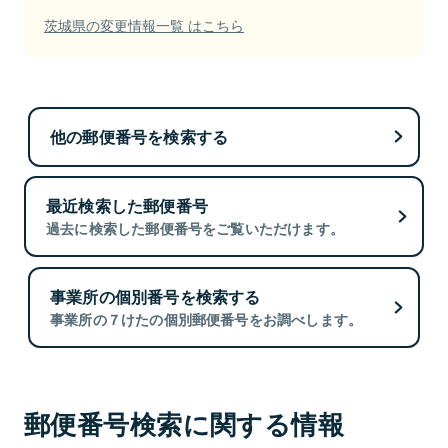
茨城県の変更情報一覧 はこちら
他の郵便番号を検索する
最近検索した郵便番号
過去に検索した郵便番号をご覧いただけます。
事業所の個別番号を検索する
事業所の７けたの個別郵便番号をお調べします。
郵便番号検索に関する情報