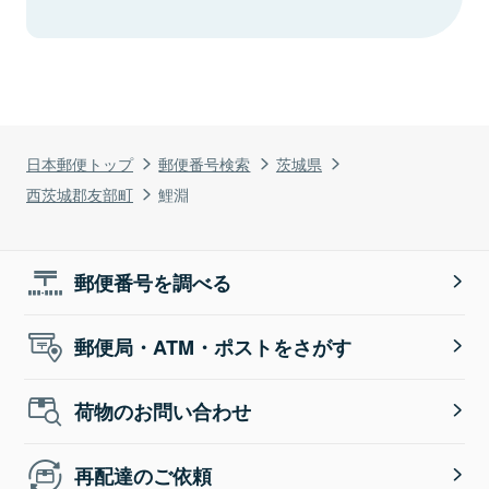
日本郵便トップ
郵便番号検索
茨城県
西茨城郡友部町
鯉淵
郵便番号を調べる
郵便局・ATM・ポストをさがす
荷物のお問い合わせ
再配達のご依頼