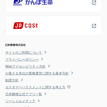
サイトのご利用について
プライバシーポリシー
Webアクセシビリティ方針
お客さま本位の業務運営に関する基本方針
勧誘方針
カスタマーハラスメントに関する考え方
日本郵便公式アプリ一覧
ソーシャルメディア