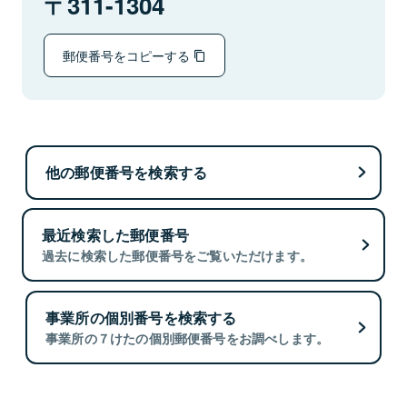
311-1304
郵便番号をコピーする
他の郵便番号を検索する
最近検索した郵便番号
過去に検索した郵便番号をご覧いただけます。
事業所の個別番号を検索する
事業所の７けたの個別郵便番号をお調べします。