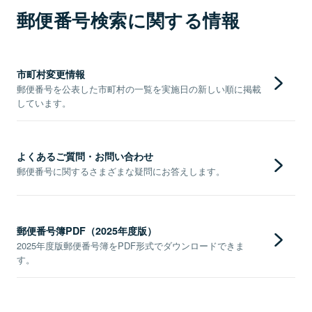
郵便番号検索に関する情報
市町村変更情報
郵便番号を公表した市町村の一覧を実施日の新しい順に掲載
しています。
よくあるご質問・お問い合わせ
郵便番号に関するさまざまな疑問にお答えします。
郵便番号簿PDF（2025年度版）
2025年度版郵便番号簿をPDF形式でダウンロードできま
す。