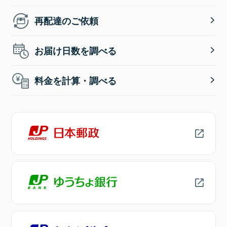
再配達のご依頼
お届け日数を調べる
料金を計算・調べる