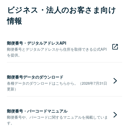
ビジネス・法人のお客さま向け
情報
郵便番号・デジタルアドレスAPI
郵便番号とデジタルアドレスから住所を取得できる公式API
を提供。
郵便番号データのダウンロード
各種データのダウンロードはこちらから。（2026年7月31日
更新）
郵便番号・バーコードマニュアル
郵便番号や、バーコードに関するマニュアルを掲載していま
す。