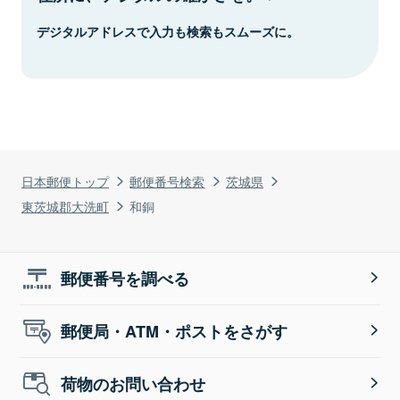
デジタルアドレスで入力も検索もスムーズに。
日本郵便トップ
郵便番号検索
茨城県
東茨城郡大洗町
和銅
郵便番号を調べる
郵便局・ATM・ポストをさがす
荷物のお問い合わせ