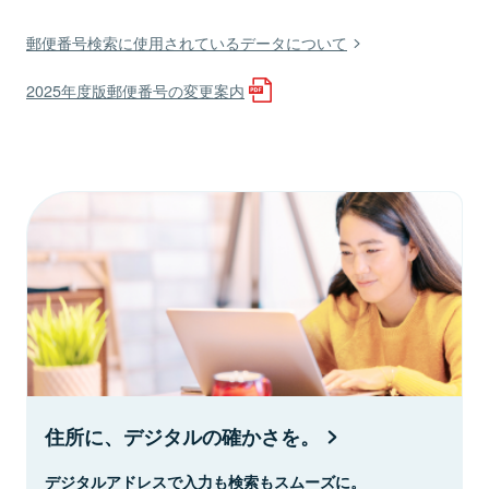
郵便番号検索に使用されているデータについて
2025年度版郵便番号の変更案内
住所に、デジタルの確かさを。
デジタルアドレスで入力も検索もスムーズに。