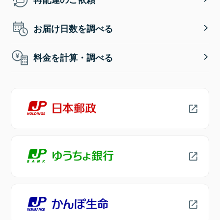
お届け日数を調べる
料金を計算・調べる