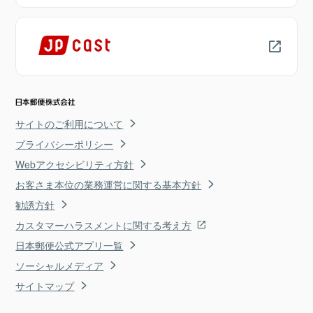
サイトのご利用について
プライバシーポリシー
Webアクセシビリティ方針
お客さま本位の業務運営に関する基本方針
勧誘方針
カスタマーハラスメントに関する考え方
日本郵便公式アプリ一覧
ソーシャルメディア
サイトマップ