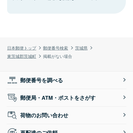
日本郵便トップ
郵便番号検索
茨城県
東茨城郡茨城町
掲載がない場合
郵便番号を調べる
郵便局・ATM・ポストをさがす
荷物のお問い合わせ
再配達のご依頼