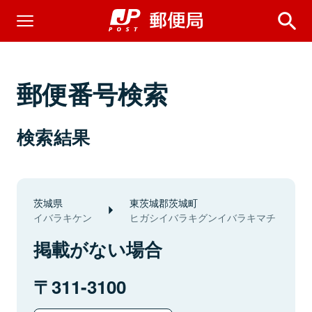
郵便番号検索
検索結果
茨城県
東茨城郡茨城町
イバラキケン
ヒガシイバラキグンイバラキマチ
掲載がない場合
311-3100