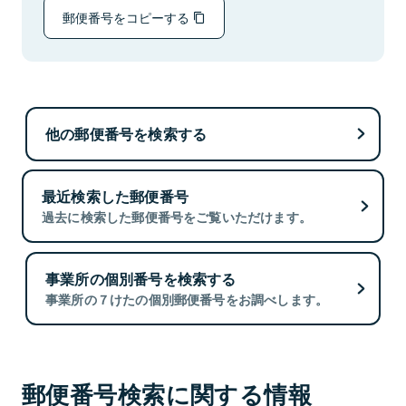
郵便番号をコピーする
他の郵便番号を検索する
最近検索した郵便番号
過去に検索した郵便番号をご覧いただけます。
事業所の個別番号を検索する
事業所の７けたの個別郵便番号をお調べします。
郵便番号検索に関する情報