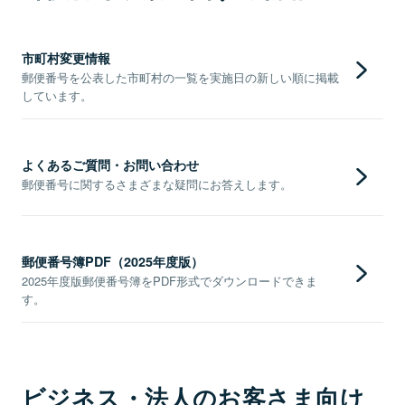
市町村変更情報
郵便番号を公表した市町村の一覧を実施日の新しい順に掲載
しています。
よくあるご質問・お問い合わせ
郵便番号に関するさまざまな疑問にお答えします。
郵便番号簿PDF（2025年度版）
2025年度版郵便番号簿をPDF形式でダウンロードできま
す。
ビジネス・法人のお客さま向け