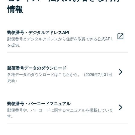
情報
郵便番号・デジタルアドレスAPI
郵便番号とデジタルアドレスから住所を取得できる公式API
を提供。
郵便番号データのダウンロード
各種データのダウンロードはこちらから。（2026年7月31日
更新）
郵便番号・バーコードマニュアル
郵便番号や、バーコードに関するマニュアルを掲載していま
す。