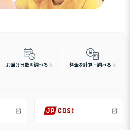
お届け日数を調べる
料金を計算・調べる