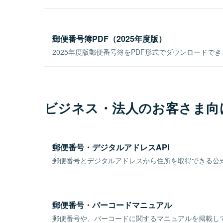
郵便番号簿PDF（2025年度版）
2025年度版郵便番号簿をPDF形式でダウンロードで
ビジネス・法人のお客さま向
郵便番号・デジタルアドレスAPI
郵便番号とデジタルアドレスから住所を取得できる公式
郵便番号・バーコードマニュアル
郵便番号や、バーコードに関するマニュアルを掲載し