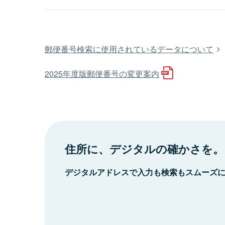
郵便番号検索に使用されているデータについて
2025年度版郵便番号の変更案内
住所に、デジタルの確かさを。
デジタルアドレスで入力も検索もスムーズ