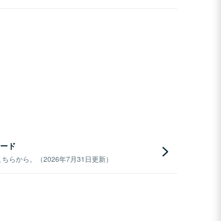
ード
らから。（2026年7月31日更新）