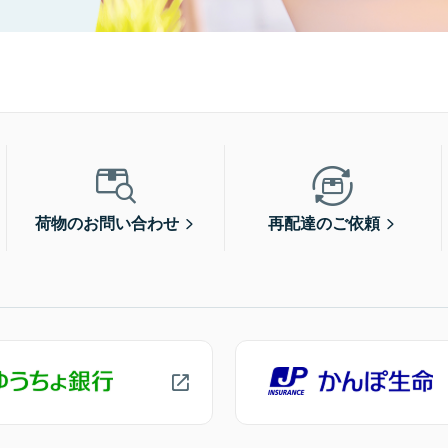
荷物のお問い合わせ
再配達のご依頼