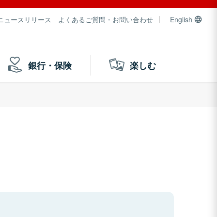
ニュースリリース
よくあるご質問・お問い合わせ
English
銀行・保険
楽しむ