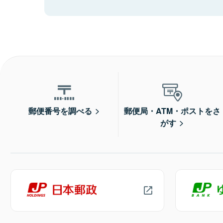
郵便番号を調べる
郵便局・ATM・ポストをさ
がす