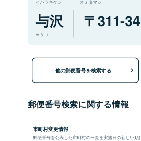
イバラキケン
オミタマシ
与沢
311-34
ヨザワ
他の郵便番号を検索する
郵便番号検索に関する情報
市町村変更情報
郵便番号を公表した市町村の一覧を実施日の新しい順