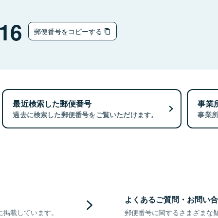
16
郵便番号をコピーする
最近検索した郵便番号
事業
過去に検索した郵便番号をご覧いただけます。
事業
よくあるご質問・お問い合
に掲載しています。
郵便番号に関するさまざまな