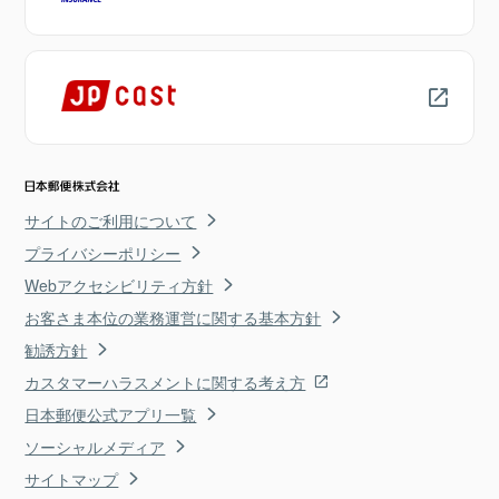
サイトのご利用について
プライバシーポリシー
Webアクセシビリティ方針
お客さま本位の業務運営に関する基本方針
勧誘方針
カスタマーハラスメントに関する考え方
日本郵便公式アプリ一覧
ソーシャルメディア
サイトマップ