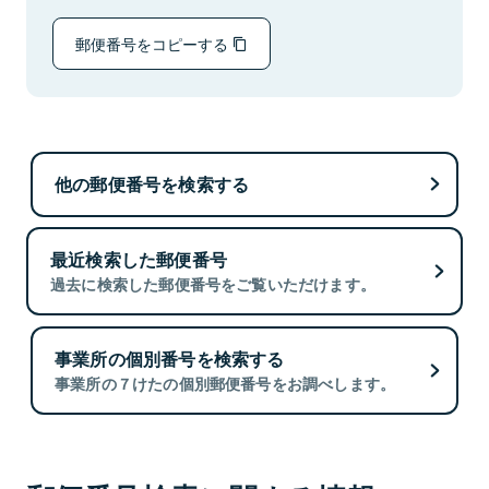
郵便番号をコピーする
他の郵便番号を検索する
最近検索した郵便番号
過去に検索した郵便番号をご覧いただけます。
事業所の個別番号を検索する
事業所の７けたの個別郵便番号をお調べします。