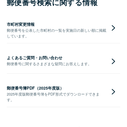
郵便番号検索に関する情報
市町村変更情報
郵便番号を公表した市町村の一覧を実施日の新しい順に掲載
しています。
よくあるご質問・お問い合わせ
郵便番号に関するさまざまな疑問にお答えします。
郵便番号簿PDF（2025年度版）
2025年度版郵便番号簿をPDF形式でダウンロードできま
す。