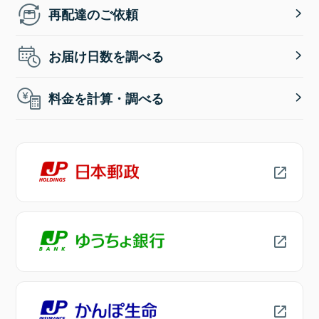
再配達のご依頼
お届け日数を調べる
料金を計算・調べる