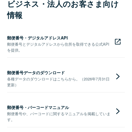
ビジネス・法人のお客さま向け
情報
郵便番号・デジタルアドレスAPI
郵便番号とデジタルアドレスから住所を取得できる公式API
を提供。
郵便番号データのダウンロード
各種データのダウンロードはこちらから。（2026年7月31日
更新）
郵便番号・バーコードマニュアル
郵便番号や、バーコードに関するマニュアルを掲載していま
す。