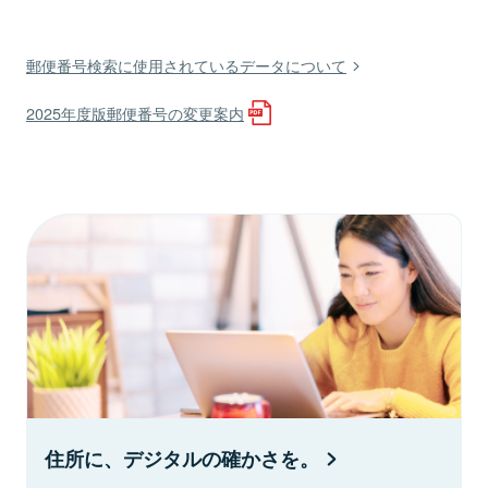
郵便番号検索に使用されているデータについて
2025年度版郵便番号の変更案内
住所に、デジタルの確かさを。