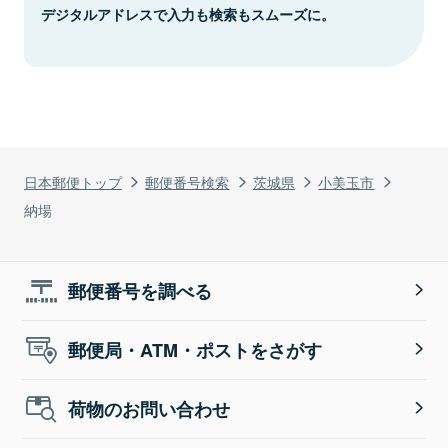
デジタルアドレスで入力も検索もスムーズに。
日本郵便トップ
郵便番号検索
茨城県
小美玉市
納場
郵便番号を調べる
郵便局・ATM・ポストをさがす
荷物のお問い合わせ