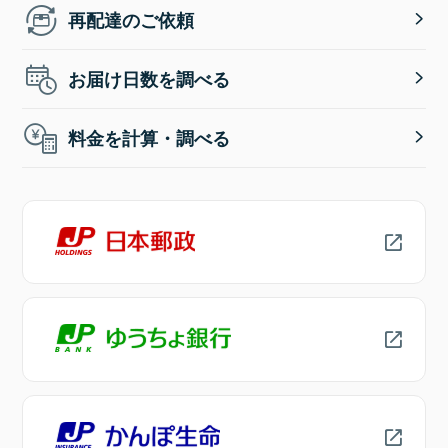
再配達のご依頼
お届け日数を調べる
料金を計算・調べる