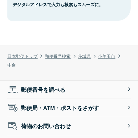
デジタルアドレスで入力も検索もスムーズに。
日本郵便トップ
郵便番号検索
茨城県
小美玉市
中台
郵便番号を調べる
郵便局・ATM・ポストをさがす
荷物のお問い合わせ