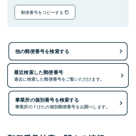
郵便番号をコピーする
他の郵便番号を検索する
最近検索した郵便番号
過去に検索した郵便番号をご覧いただけます。
事業所の個別番号を検索する
事業所の７けたの個別郵便番号をお調べします。