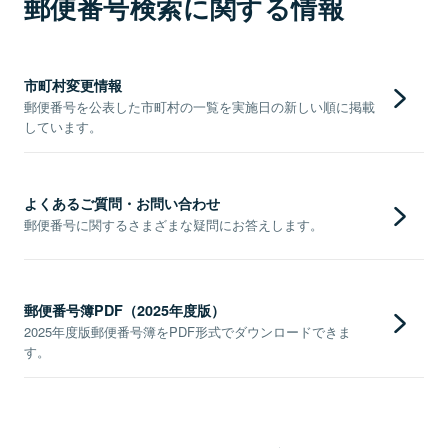
郵便番号検索に関する情報
市町村変更情報
郵便番号を公表した市町村の一覧を実施日の新しい順に掲載
しています。
よくあるご質問・お問い合わせ
郵便番号に関するさまざまな疑問にお答えします。
郵便番号簿PDF（2025年度版）
2025年度版郵便番号簿をPDF形式でダウンロードできま
す。