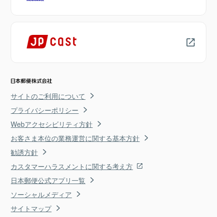
サイトのご利用について
プライバシーポリシー
Webアクセシビリティ方針
お客さま本位の業務運営に関する基本方針
勧誘方針
カスタマーハラスメントに関する考え方
日本郵便公式アプリ一覧
ソーシャルメディア
サイトマップ