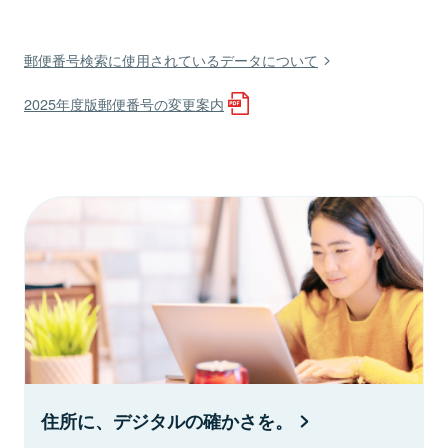
郵便番号検索に使用されているデータについて
2025年度版郵便番号の変更案内
住所に、デジタルの確かさを。