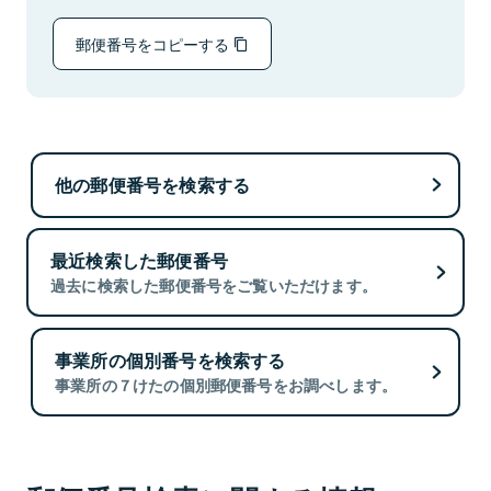
郵便番号をコピーする
他の郵便番号を検索する
最近検索した郵便番号
過去に検索した郵便番号をご覧いただけます。
事業所の個別番号を検索する
事業所の７けたの個別郵便番号をお調べします。