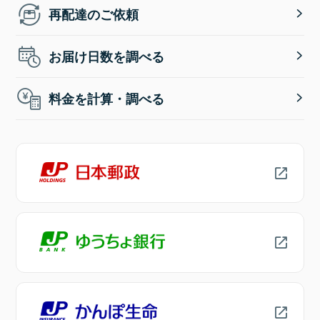
再配達のご依頼
お届け日数を調べる
料金を計算・調べる