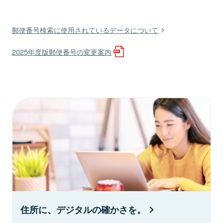
郵便番号検索に使用されているデータについて
2025年度版郵便番号の変更案内
住所に、デジタルの確かさを。