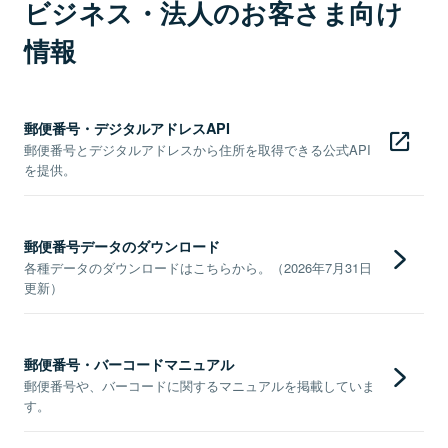
ビジネス・法人のお客さま向け
情報
郵便番号・デジタルアドレスAPI
郵便番号とデジタルアドレスから住所を取得できる公式API
を提供。
郵便番号データのダウンロード
各種データのダウンロードはこちらから。（2026年7月31日
更新）
郵便番号・バーコードマニュアル
郵便番号や、バーコードに関するマニュアルを掲載していま
す。