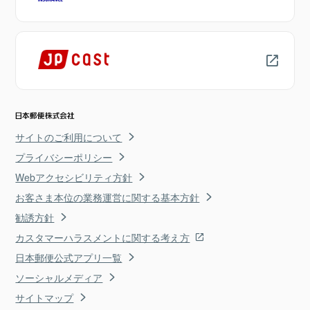
サイトのご利用について
プライバシーポリシー
Webアクセシビリティ方針
お客さま本位の業務運営に関する基本方針
勧誘方針
カスタマーハラスメントに関する考え方
日本郵便公式アプリ一覧
ソーシャルメディア
サイトマップ