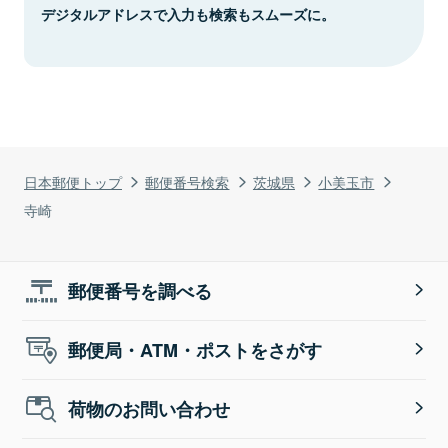
デジタルアドレスで入力も検索もスムーズに。
日本郵便トップ
郵便番号検索
茨城県
小美玉市
寺崎
郵便番号を調べる
郵便局・ATM・ポストをさがす
荷物のお問い合わせ