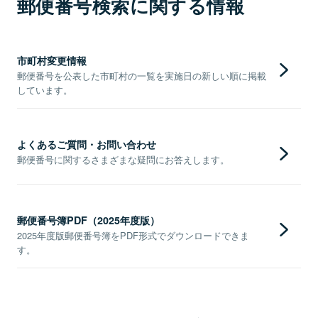
郵便番号検索に関する情報
市町村変更情報
郵便番号を公表した市町村の一覧を実施日の新しい順に掲載
しています。
よくあるご質問・お問い合わせ
郵便番号に関するさまざまな疑問にお答えします。
郵便番号簿PDF（2025年度版）
2025年度版郵便番号簿をPDF形式でダウンロードできま
す。