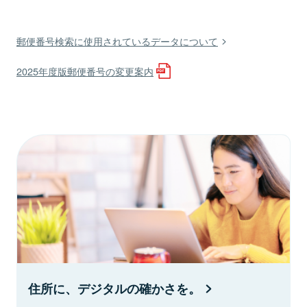
郵便番号検索に使用されているデータについて
2025年度版郵便番号の変更案内
住所に、デジタルの確かさを。