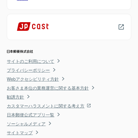
サイトのご利用について
プライバシーポリシー
Webアクセシビリティ方針
お客さま本位の業務運営に関する基本方針
勧誘方針
カスタマーハラスメントに関する考え方
日本郵便公式アプリ一覧
ソーシャルメディア
サイトマップ