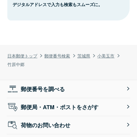
デジタルアドレスで入力も検索もスムーズに。
日本郵便トップ
郵便番号検索
茨城県
小美玉市
竹原中郷
郵便番号を調べる
郵便局・ATM・ポストをさがす
荷物のお問い合わせ