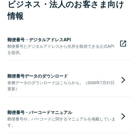
ビジネス・法人のお客さま向け
情報
郵便番号・デジタルアドレスAPI
郵便番号とデジタルアドレスから住所を取得できる公式API
を提供。
郵便番号データのダウンロード
各種データのダウンロードはこちらから。（2026年7月31日
更新）
郵便番号・バーコードマニュアル
郵便番号や、バーコードに関するマニュアルを掲載していま
す。