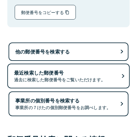
郵便番号をコピーする
他の郵便番号を検索する
最近検索した郵便番号
過去に検索した郵便番号をご覧いただけます。
事業所の個別番号を検索する
事業所の７けたの個別郵便番号をお調べします。