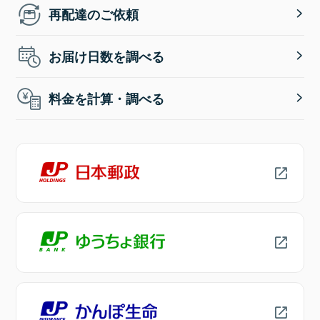
再配達のご依頼
お届け日数を調べる
料金を計算・調べる