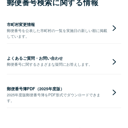
郵便番号検索に関する情報
市町村変更情報
郵便番号を公表した市町村の一覧を実施日の新しい順に掲載
しています。
よくあるご質問・お問い合わせ
郵便番号に関するさまざまな疑問にお答えします。
郵便番号簿PDF（2025年度版）
2025年度版郵便番号簿をPDF形式でダウンロードできま
す。