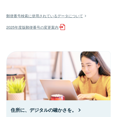
郵便番号検索に使用されているデータについて
2025年度版郵便番号の変更案内
住所に、デジタルの確かさを。