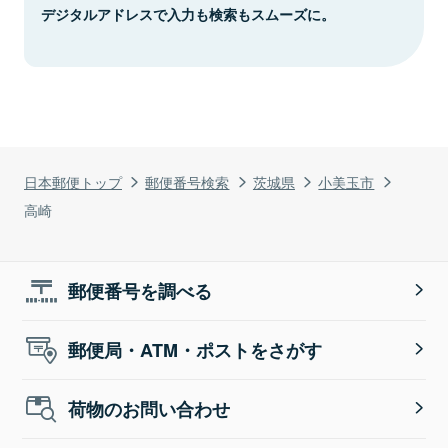
デジタルアドレスで入力も検索もスムーズに。
日本郵便トップ
郵便番号検索
茨城県
小美玉市
高崎
郵便番号を調べる
郵便局・ATM・ポストをさがす
荷物のお問い合わせ