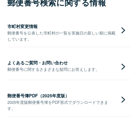
郵便番号検索に関する情報
市町村変更情報
郵便番号を公表した市町村の一覧を実施日の新しい順に掲載
しています。
よくあるご質問・お問い合わせ
郵便番号に関するさまざまな疑問にお答えします。
郵便番号簿PDF（2025年度版）
2025年度版郵便番号簿をPDF形式でダウンロードできま
す。