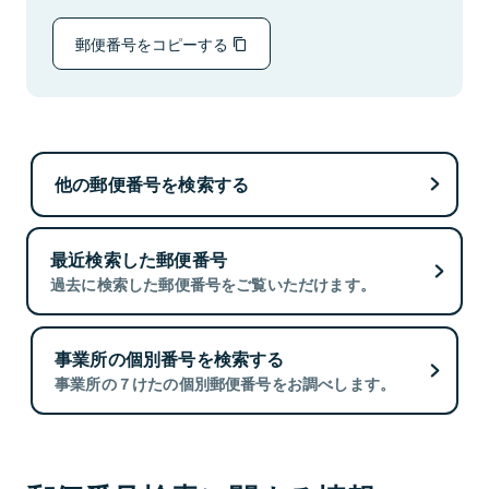
郵便番号をコピーする
他の郵便番号を検索する
最近検索した郵便番号
過去に検索した郵便番号をご覧いただけます。
事業所の個別番号を検索する
事業所の７けたの個別郵便番号をお調べします。