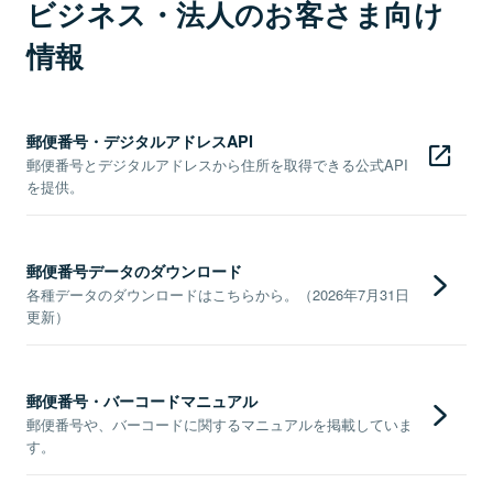
ビジネス・法人のお客さま向け
情報
郵便番号・デジタルアドレスAPI
郵便番号とデジタルアドレスから住所を取得できる公式API
を提供。
郵便番号データのダウンロード
各種データのダウンロードはこちらから。（2026年7月31日
更新）
郵便番号・バーコードマニュアル
郵便番号や、バーコードに関するマニュアルを掲載していま
す。