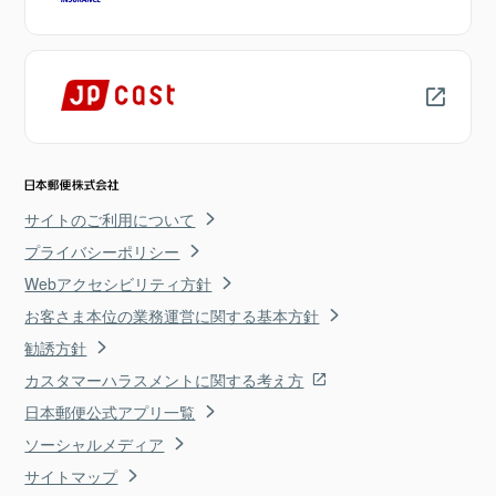
サイトのご利用について
プライバシーポリシー
Webアクセシビリティ方針
お客さま本位の業務運営に関する基本方針
勧誘方針
カスタマーハラスメントに関する考え方
日本郵便公式アプリ一覧
ソーシャルメディア
サイトマップ