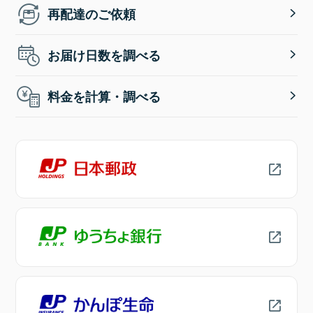
再配達のご依頼
お届け日数を調べる
料金を計算・調べる