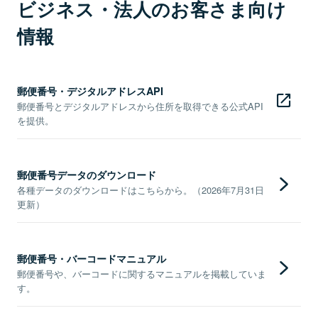
ビジネス・法人のお客さま向け
情報
郵便番号・デジタルアドレスAPI
郵便番号とデジタルアドレスから住所を取得できる公式API
を提供。
郵便番号データのダウンロード
各種データのダウンロードはこちらから。（2026年7月31日
更新）
郵便番号・バーコードマニュアル
郵便番号や、バーコードに関するマニュアルを掲載していま
す。