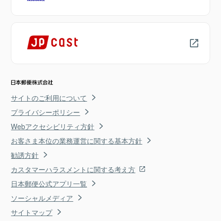
サイトのご利用について
プライバシーポリシー
Webアクセシビリティ方針
お客さま本位の業務運営に関する基本方針
勧誘方針
カスタマーハラスメントに関する考え方
日本郵便公式アプリ一覧
ソーシャルメディア
サイトマップ