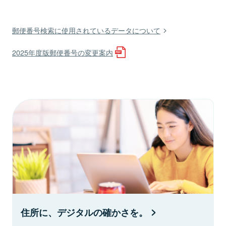
郵便番号検索に使用されているデータについて
2025年度版郵便番号の変更案内
住所に、デジタルの確かさを。