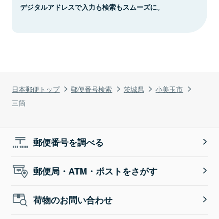
デジタルアドレスで入力も検索もスムーズに。
日本郵便トップ
郵便番号検索
茨城県
小美玉市
三箇
郵便番号を調べる
郵便局・ATM・ポストをさがす
荷物のお問い合わせ