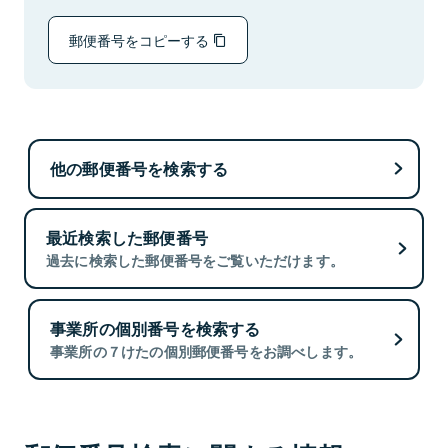
郵便番号をコピーする
他の郵便番号を検索する
最近検索した郵便番号
過去に検索した郵便番号をご覧いただけます。
事業所の個別番号を検索する
事業所の７けたの個別郵便番号をお調べします。