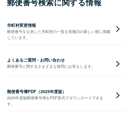
郵便番号検索に関する情報
市町村変更情報
郵便番号を公表した市町村の一覧を実施日の新しい順に掲載
しています。
よくあるご質問・お問い合わせ
郵便番号に関するさまざまな疑問にお答えします。
郵便番号簿PDF（2025年度版）
2025年度版郵便番号簿をPDF形式でダウンロードできま
す。