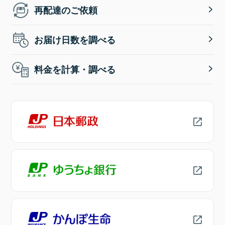
再配達のご依頼
お届け日数を調べる
料金を計算・調べる