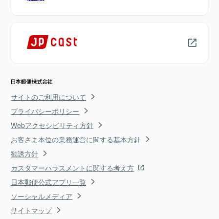
サイトのご利用について
プライバシーポリシー
Webアクセシビリティ方針
お客さま本位の業務運営に関する基本方針
勧誘方針
カスタマーハラスメントに関する考え方
日本郵便公式アプリ一覧
ソーシャルメディア
サイトマップ