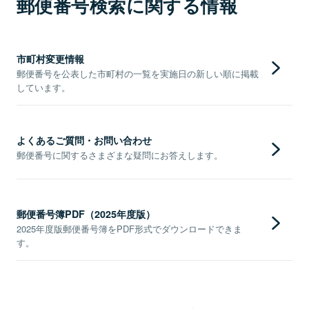
郵便番号検索に関する情報
市町村変更情報
郵便番号を公表した市町村の一覧を実施日の新しい順に掲載
しています。
よくあるご質問・お問い合わせ
郵便番号に関するさまざまな疑問にお答えします。
郵便番号簿PDF（2025年度版）
2025年度版郵便番号簿をPDF形式でダウンロードできま
す。