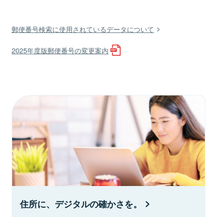
郵便番号検索に使用されているデータについて
2025年度版郵便番号の変更案内
住所に、デジタルの確かさを。