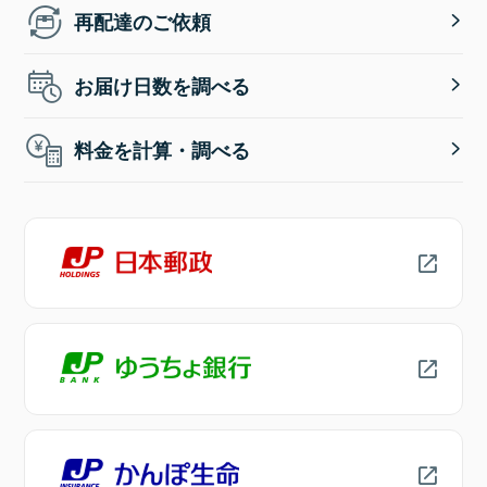
再配達のご依頼
お届け日数を調べる
料金を計算・調べる