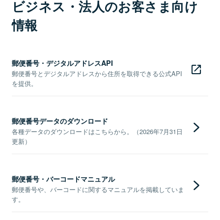
ビジネス・法人のお客さま向け
情報
郵便番号・デジタルアドレスAPI
郵便番号とデジタルアドレスから住所を取得できる公式API
を提供。
郵便番号データのダウンロード
各種データのダウンロードはこちらから。（2026年7月31日
更新）
郵便番号・バーコードマニュアル
郵便番号や、バーコードに関するマニュアルを掲載していま
す。