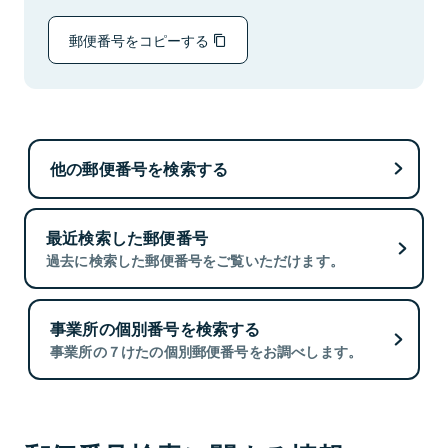
郵便番号をコピーする
他の郵便番号を検索する
最近検索した郵便番号
過去に検索した郵便番号をご覧いただけます。
事業所の個別番号を検索する
事業所の７けたの個別郵便番号をお調べします。