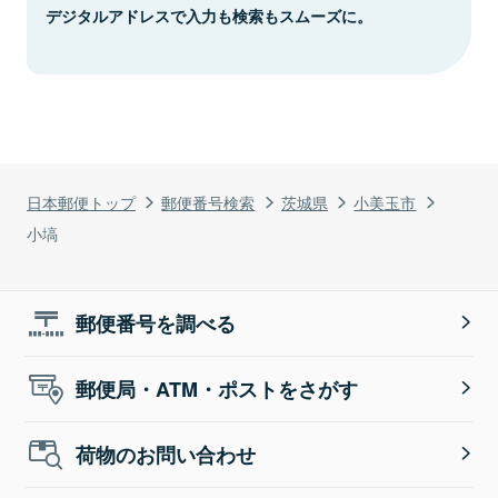
デジタルアドレスで入力も検索もスムーズに。
日本郵便トップ
郵便番号検索
茨城県
小美玉市
小塙
郵便番号を調べる
郵便局・ATM・ポストをさがす
荷物のお問い合わせ