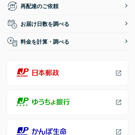
再配達のご依頼
お届け日数を調べる
料金を計算・調べる