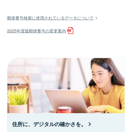
郵便番号検索に使用されているデータについて
2025年度版郵便番号の変更案内
住所に、デジタルの確かさを。