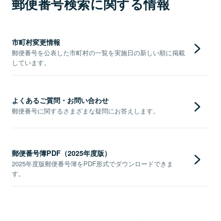
郵便番号検索に関する情報
市町村変更情報
郵便番号を公表した市町村の一覧を実施日の新しい順に掲載
しています。
よくあるご質問・お問い合わせ
郵便番号に関するさまざまな疑問にお答えします。
郵便番号簿PDF（2025年度版）
2025年度版郵便番号簿をPDF形式でダウンロードできま
す。