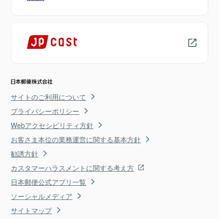
サイトのご利用について
プライバシーポリシー
Webアクセシビリティ方針
お客さま本位の業務運営に関する基本方針
勧誘方針
カスタマーハラスメントに関する考え方
日本郵便公式アプリ一覧
ソーシャルメディア
サイトマップ