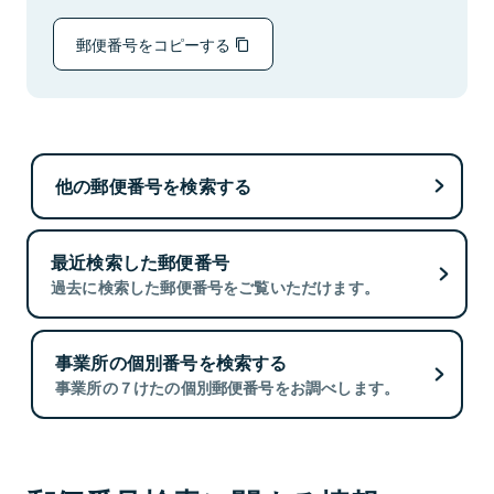
郵便番号をコピーする
他の郵便番号を検索する
最近検索した郵便番号
過去に検索した郵便番号をご覧いただけます。
事業所の個別番号を検索する
事業所の７けたの個別郵便番号をお調べします。