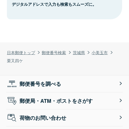
デジタルアドレスで入力も検索もスムーズに。
日本郵便トップ
郵便番号検索
茨城県
小美玉市
栗又四ケ
郵便番号を調べる
郵便局・ATM・ポストをさがす
荷物のお問い合わせ