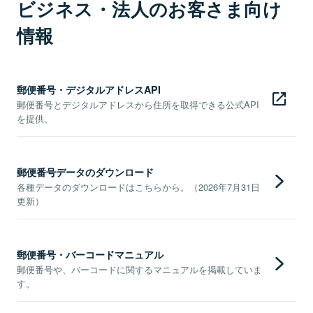
ビジネス・法人のお客さま向け
情報
郵便番号・デジタルアドレスAPI
郵便番号とデジタルアドレスから住所を取得できる公式API
を提供。
郵便番号データのダウンロード
各種データのダウンロードはこちらから。（2026年7月31日
更新）
郵便番号・バーコードマニュアル
郵便番号や、バーコードに関するマニュアルを掲載していま
す。