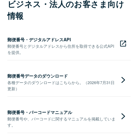
ビジネス・法人のお客さま向け
情報
郵便番号・デジタルアドレスAPI
郵便番号とデジタルアドレスから住所を取得できる公式API
を提供。
郵便番号データのダウンロード
各種データのダウンロードはこちらから。（2026年7月31日
更新）
郵便番号・バーコードマニュアル
郵便番号や、バーコードに関するマニュアルを掲載していま
す。