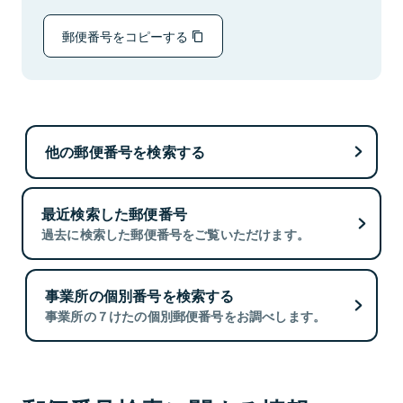
郵便番号をコピーする
他の郵便番号を検索する
最近検索した郵便番号
過去に検索した郵便番号をご覧いただけます。
事業所の個別番号を検索する
事業所の７けたの個別郵便番号をお調べします。