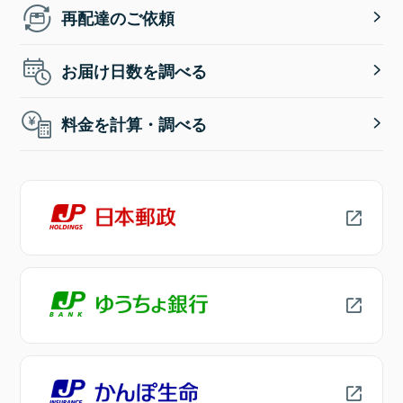
再配達のご依頼
お届け日数を調べる
料金を計算・調べる