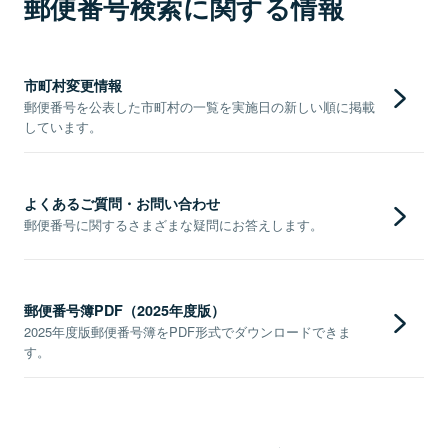
郵便番号検索に関する情報
市町村変更情報
郵便番号を公表した市町村の一覧を実施日の新しい順に掲載
しています。
よくあるご質問・お問い合わせ
郵便番号に関するさまざまな疑問にお答えします。
郵便番号簿PDF（2025年度版）
2025年度版郵便番号簿をPDF形式でダウンロードできま
す。