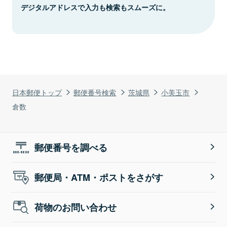
デジタルアドレスで入力も検索もスムーズに。
日本郵便トップ
郵便番号検索
茨城県
小美玉市
倉数
郵便番号を調べる
郵便局・ATM・ポストをさがす
荷物のお問い合わせ