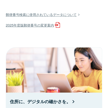
郵便番号検索に使用されているデータについて
2025年度版郵便番号の変更案内
住所に、デジタルの確かさを。