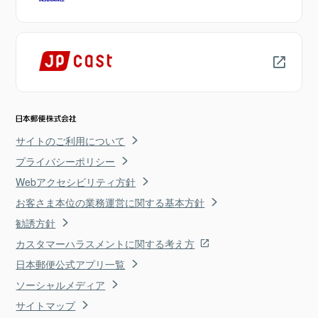
サイトのご利用について
プライバシーポリシー
Webアクセシビリティ方針
お客さま本位の業務運営に関する基本方針
勧誘方針
カスタマーハラスメントに関する考え方
日本郵便公式アプリ一覧
ソーシャルメディア
サイトマップ